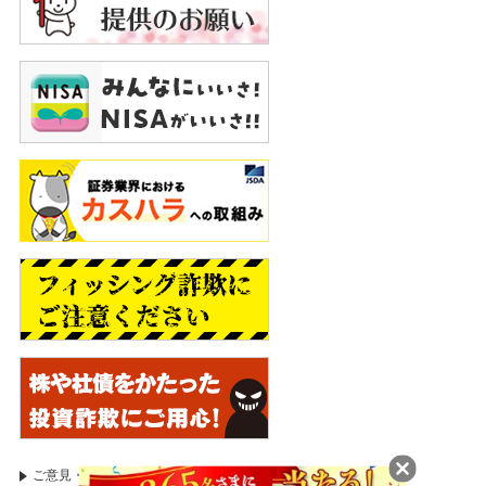
ご意見・苦情等のお申出
証券取引等監視委員会