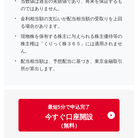
当数値は過去の実績値であり、将来を保証するも
のではありません。
金利相当額の支払いが配当相当額の受取りを上回
る場合があります。
現物株を保有する株主に与えられる株主優待等の
株主権は「くりっく株３６５」には適用されませ
ん。
配当相当額は、予想配当に基づき、東京金融取引
所が算出します。
最短5分で申込完了
今すぐ口座開設
（無料）