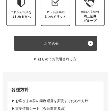
信頼と実績の
これから投資を
ネット証券の
岡三証券
はじめる方へ
6つのメリット
グループ
お問合せ
はじめてお取引される方
各種方針
お客さま本位の業務運営を実現するための方針
重要情報シート（金融事業者編）