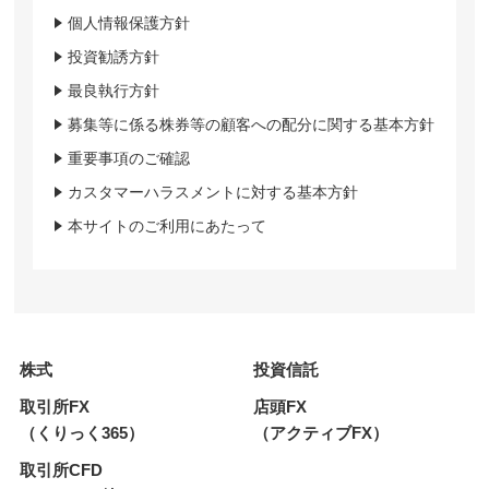
個人情報保護方針
投資勧誘方針
最良執行方針
募集等に係る株券等の顧客への配分に関する基本方針
重要事項のご確認
カスタマーハラスメントに対する基本方針
本サイトのご利用にあたって
株式
投資信託
取引所FX
店頭FX
（くりっく365）
（アクティブFX）
取引所CFD