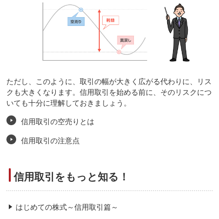
ただし、このように、取引の幅が大きく広がる代わりに、リス
クも大きくなります。信用取引を始める前に、そのリスクにつ
いても十分に理解しておきましょう。
信用取引の空売りとは
信用取引の注意点
信用取引をもっと知る！
はじめての株式～信用取引篇～