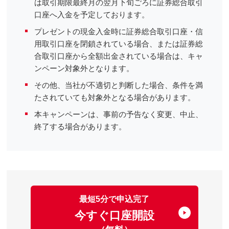
は取引期限最終月の翌月下旬ごろに証券総合取引
口座へ入金を予定しております。
プレゼントの現金入金時に証券総合取引口座・信
用取引口座を閉鎖されている場合、または証券総
合取引口座から全額出金されている場合は、キャ
ンペーン対象外となります。
その他、当社が不適切と判断した場合、条件を満
たされていても対象外となる場合があります。
本キャンペーンは、事前の予告なく変更、中止、
終了する場合があります。
最短5分で申込完了
今すぐ口座開設