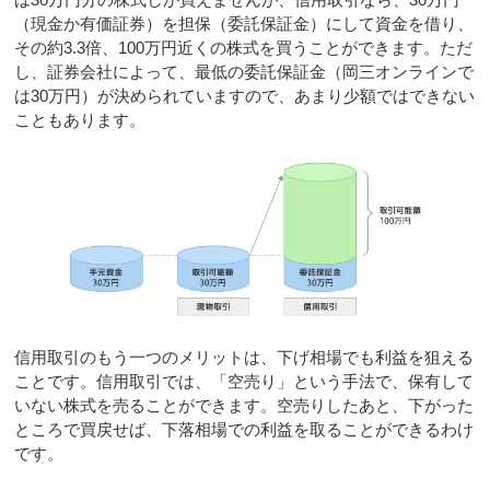
（現金か有価証券）を担保（委託保証金）にして資金を借り、
その約3.3倍、100万円近くの株式を買うことができます。ただ
し、証券会社によって、最低の委託保証金（岡三オンラインで
は30万円）が決められていますので、あまり少額ではできない
こともあります。
信用取引のもう一つのメリットは、下げ相場でも利益を狙える
ことです。信用取引では、「空売り」という手法で、保有して
いない株式を売ることができます。空売りしたあと、下がった
ところで買戻せば、下落相場での利益を取ることができるわけ
です。