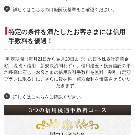
詳しくはこちらの口座開設基準をご確認ください。
特定の条件を満たしたお客さまには信用
手数料を優遇！
判定期間（毎月21日から翌月20日まで）の日本株累計売買金
額（現物・信用、新規決済問わず）、信用建玉・投資信託の平
均残高に応じ、お客さまの信用取引手数料を無料・割引（定額
プランに限る）に、さらに貸株料・買方金利を優遇させていた
だきます。
詳しくはこちらをご確認ください。