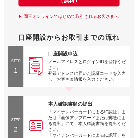
（無料）
岡三オンラインではじめて取引されるお客さまへ
口座開設からお取引までの流れ
口座開設申込
STEP
メールアドレスとログインIDを登録くだ
さい。
1
登録アドレスに届いた認証コードを入力
し、お客さま情報を入力ください。
本人確認書類の提出
「マイナンバーカードによるIC認証」ま
たは「画像アップロードまたは郵送によ
STEP
る提出」にて、本人確認書類を提出くだ
2
さい。
「マイナンバーカードによるIC認証」を