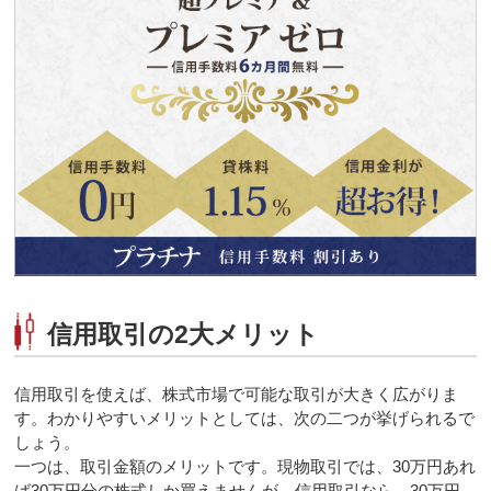
信用取引の2大メリット
信用取引を使えば、株式市場で可能な取引が大きく広がりま
す。わかりやすいメリットとしては、次の二つが挙げられるで
しょう。
一つは、取引金額のメリットです。現物取引では、30万円あれ
ば30万円分の株式しか買えませんが、信用取引なら、30万円