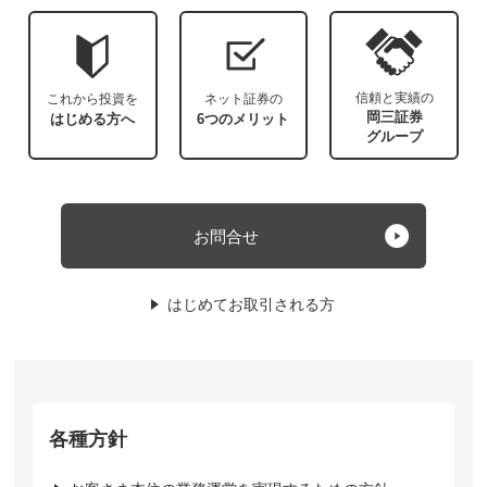
信頼と実績の
これから投資を
ネット証券の
岡三証券
はじめる方へ
6つのメリット
グループ
お問合せ
はじめてお取引される方
各種方針