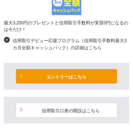
最大3,200円のプレゼントと信用取引手数料が実質0円になるの
は今だけ！
信用取引デビュー応援プログラム（信用取引手数料最大3
カ月全額キャッシュバック）の詳細はこちら
エントリーはこちら
信用取引口座の開設はこちら