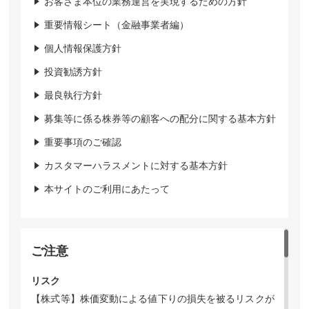
お客さま本位の業務運営を実現するための方針
重要情報シート（金融事業者編）
個人情報保護方針
投資勧誘方針
最良執行方針
募集等に係る株券等の顧客への配分に関する基本方針
重要事項のご確認
カスタマーハラスメントに対する基本方針
本サイトのご利用にあたって
ご注意
リスク
【株式等】株価変動による値下りの損失を被るリスクが