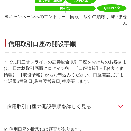
※
キャンペーンへのエントリー、開設、取引の順序は問いませ
ん
信用取引口座の開設手順
すでに岡三オンラインの証券総合取引口座をお持ちのお客さま
は、日本株取引画面にログイン後、【口座情報】-【お客さま
情報】-【取引情報】からお申込みください。口座開設完了ま
で通常3営業日(最短翌営業日)程度要します。
信用取引口座の開設手順を詳しく見る
※
信用口座の開設には審査があります。