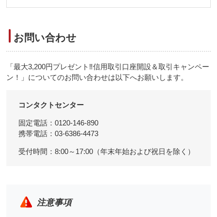
お問い合わせ
「最大3,200円プレゼント‼信用取引口座開設＆取引キャンペー
ン！」についてのお問い合わせは以下へお願いします。
コンタクトセンター
固定電話：0120-146-890
携帯電話：03-6386-4473
受付時間：8:00～17:00（年末年始および祝日を除く）
注意事項