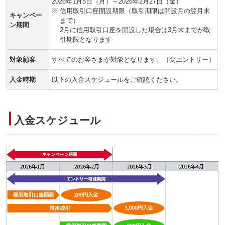
2026年1月5日（月）～2026年2月27日（金）
※
信用取引口座開設期限（取引期限は開設月の翌月末
キャンペー
まで）
ン期間
2月に信用取引口座を開設した場合は3月末までが取
引期限となります
対象顧客
すべてのお客さまが対象となります。（要エントリー）
入金時期
以下の入金スケジュールをご確認ください。
入金スケジュール