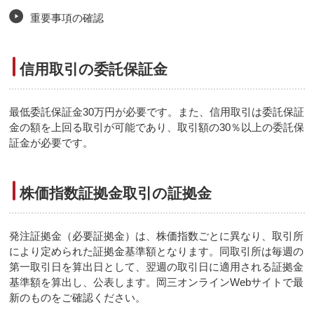
重要事項の確認
信用取引の委託保証金
最低委託保証金30万円が必要です。また、信用取引は委託保証
金の額を上回る取引が可能であり、取引額の30％以上の委託保
証金が必要です。
株価指数証拠金取引の証拠金
発注証拠金（必要証拠金）は、株価指数ごとに異なり、取引所
により定められた証拠金基準額となります。同取引所は毎週の
第一取引日を算出日として、翌週の取引日に適用される証拠金
基準額を算出し、公表します。岡三オンラインWebサイトで最
新のものをご確認ください。