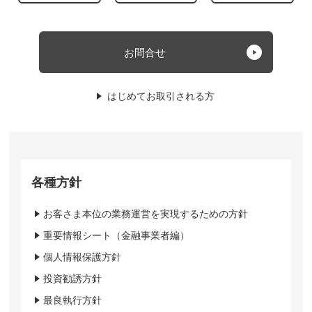
お問合せ
はじめてお取引される方
各種方針
お客さま本位の業務運営を実現するための方針
重要情報シート（金融事業者編）
個人情報保護方針
投資勧誘方針
最良執行方針