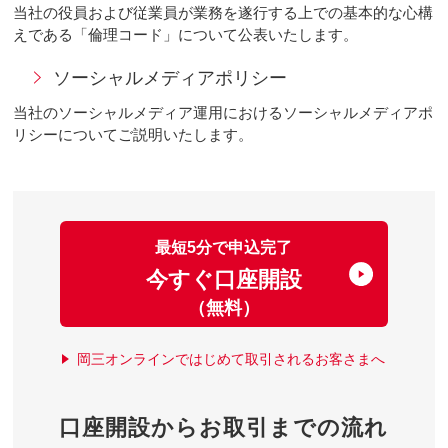
当社の役員および従業員が業務を遂行する上での基本的な心構
えである「倫理コード」について公表いたします。
ソーシャルメディアポリシー
当社のソーシャルメディア運用におけるソーシャルメディアポ
リシーについてご説明いたします。
最短5分で申込完了
今すぐ口座開設
（無料）
岡三オンラインではじめて取引されるお客さまへ
口座開設からお取引までの流れ