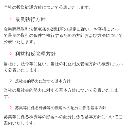
当社の投資勧誘方針について公表いたします。
最良執行方針
金融商品取引法第40条の2第1項の規定に従い、お客様にとっ
て最良の取引の条件で執行するための方針および方法について
公表いたします。
利益相反管理方針
当社は、法令等に従い、当社の利益相反管理方針の概要につい
て公表いたします。
反社会的勢力に対する基本方針
当社の反社会的勢力に対する基本方針について公表いたしま
す。
募集等に係る株券等の顧客への配分に係る基本方針
募集等に係る株券等の顧客への配分に係る基本方針についてご
案内いたします。