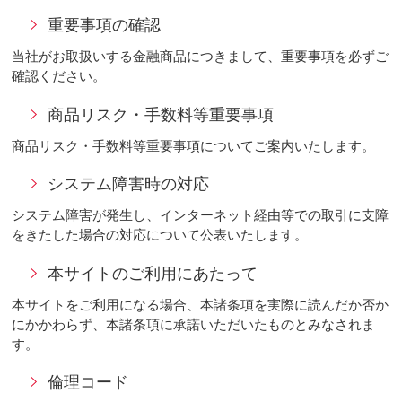
重要事項の確認
当社がお取扱いする金融商品につきまして、重要事項を必ずご
確認ください。
商品リスク・手数料等重要事項
商品リスク・手数料等重要事項についてご案内いたします。
システム障害時の対応
システム障害が発生し、インターネット経由等での取引に支障
をきたした場合の対応について公表いたします。
本サイトのご利用にあたって
本サイトをご利用になる場合、本諸条項を実際に読んだか否か
にかかわらず、本諸条項に承諾いただいたものとみなされま
す。
倫理コード