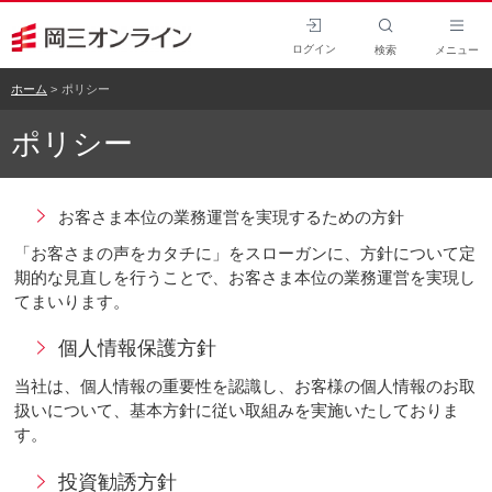
ログイン
検索
メニュー
ホーム
ポリシー
ポリシー
お客さま本位の業務運営を実現するための方針
「お客さまの声をカタチに」をスローガンに、方針について定
期的な見直しを行うことで、お客さま本位の業務運営を実現し
てまいります。
個人情報保護方針
当社は、個人情報の重要性を認識し、お客様の個人情報のお取
扱いについて、基本方針に従い取組みを実施いたしておりま
す。
投資勧誘方針