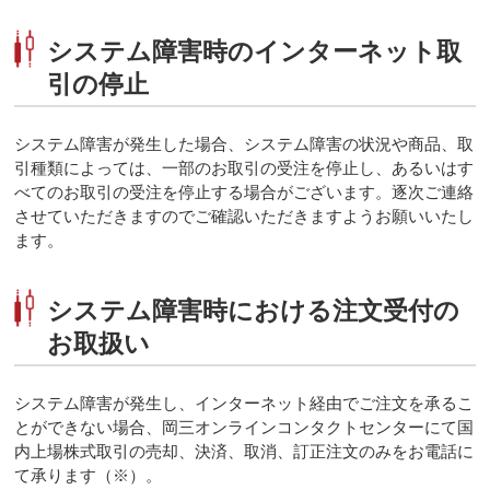
システム障害時のインターネット取
引の停止
システム障害が発生した場合、システム障害の状況や商品、取
引種類によっては、一部のお取引の受注を停止し、あるいはす
べてのお取引の受注を停止する場合がございます。逐次ご連絡
させていただきますのでご確認いただきますようお願いいたし
ます。
システム障害時における注文受付の
お取扱い
システム障害が発生し、インターネット経由でご注文を承るこ
とができない場合、岡三オンラインコンタクトセンターにて国
内上場株式取引の売却、決済、取消、訂正注文のみをお電話に
て承ります（※）。