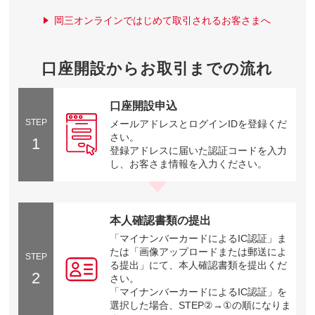
岡三オンラインではじめて取引されるお客さまへ
口座開設からお取引までの流れ
口座開設申込
STEP
メールアドレスとログインIDを登録くだ
さい。
1
登録アドレスに届いた認証コードを入力
し、お客さま情報を入力ください。
本人確認書類の提出
「マイナンバーカードによるIC認証」ま
たは「画像アップロードまたは郵送によ
STEP
る提出」にて、本人確認書類を提出くだ
2
さい。
「マイナンバーカードによるIC認証」を
選択した場合、STEP②→①の順になりま