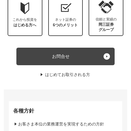
信頼と実績の
これから投資を
ネット証券の
岡三証券
はじめる方へ
6つのメリット
グループ
お問合せ
はじめてお取引される方
各種方針
お客さま本位の業務運営を実現するための方針