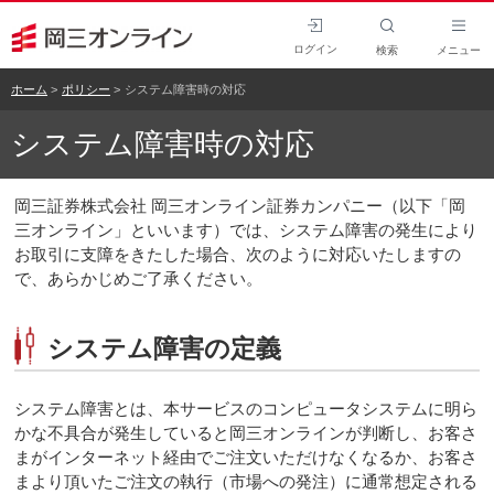
ログイン
検索
メニュー
ホーム
ポリシー
システム障害時の対応
システム障害時の対応
岡三証券株式会社 岡三オンライン証券カンパニー（以下「岡
三オンライン」といいます）では、システム障害の発生により
お取引に支障をきたした場合、次のように対応いたしますの
で、あらかじめご了承ください。
システム障害の定義
システム障害とは、本サービスのコンピュータシステムに明ら
かな不具合が発生していると岡三オンラインが判断し、お客さ
まがインターネット経由でご注文いただけなくなるか、お客さ
まより頂いたご注文の執行（市場への発注）に通常想定される