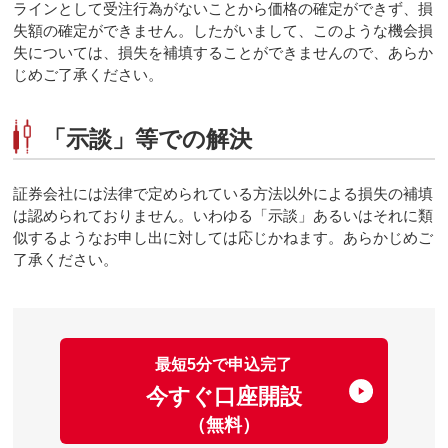
ラインとして受注行為がないことから価格の確定ができず、損
失額の確定ができません。したがいまして、このような機会損
失については、損失を補填することができませんので、あらか
じめご了承ください。
「示談」等での解決
証券会社には法律で定められている方法以外による損失の補填
は認められておりません。いわゆる「示談」あるいはそれに類
似するようなお申し出に対しては応じかねます。あらかじめご
了承ください。
最短5分で申込完了
今すぐ口座開設
（無料）