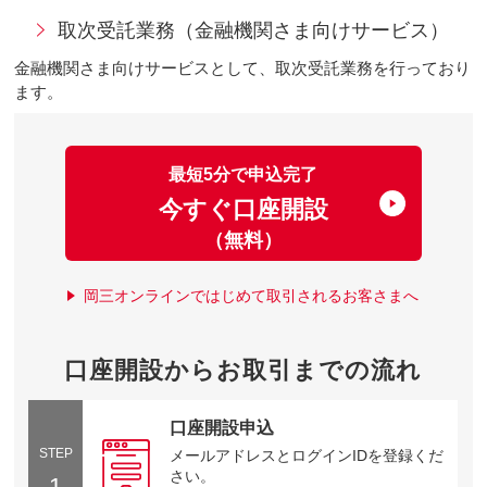
取次受託業務（金融機関さま向けサービス）
金融機関さま向けサービスとして、取次受託業務を行っており
ます。
最短5分で申込完了
今すぐ口座開設
（無料）
岡三オンラインではじめて取引されるお客さまへ
口座開設からお取引までの流れ
口座開設申込
STEP
メールアドレスとログインIDを登録くだ
さい。
1