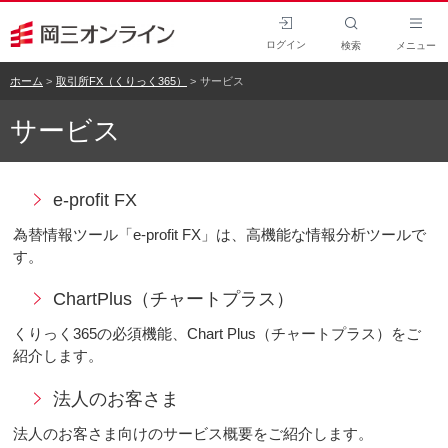
ログイン
検索
メニュー
ホーム
取引所FX（くりっく365）
サービス
サービス
e-profit FX
為替情報ツール「e-profit FX」は、高機能な情報分析ツールで
す。
ChartPlus（チャートプラス）
くりっく365の必須機能、Chart Plus（チャートプラス）をご
紹介します。
法人のお客さま
法人のお客さま向けのサービス概要をご紹介します。