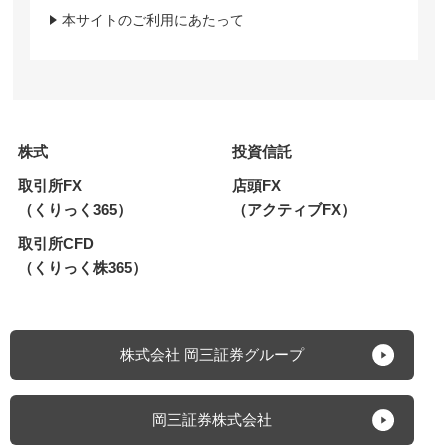
本サイトのご利用にあたって
株式
投資信託
取引所FX
店頭FX
（くりっく365）
（アクティブFX）
取引所CFD
（くりっく株365）
株式会社 岡三証券グループ
岡三証券株式会社