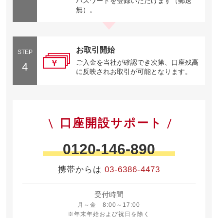
パスワードを登録いただけます（郵送
無）。
お取引開始
STEP
ご入金を当社が確認でき次第、口座残高
4
に反映されお取引が可能となります。
口座開設サポート
0120-146-890
携帯からは
03-6386-4473
受付時間
月曜日から金曜日 8時から17時
月～金 8:00～17:00
※年末年始および祝日を除く