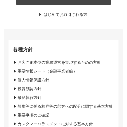
はじめてお取引される方
各種方針
お客さま本位の業務運営を実現するための方針
重要情報シート（金融事業者編）
個人情報保護方針
投資勧誘方針
最良執行方針
募集等に係る株券等の顧客への配分に関する基本方針
重要事項のご確認
カスタマーハラスメントに対する基本方針