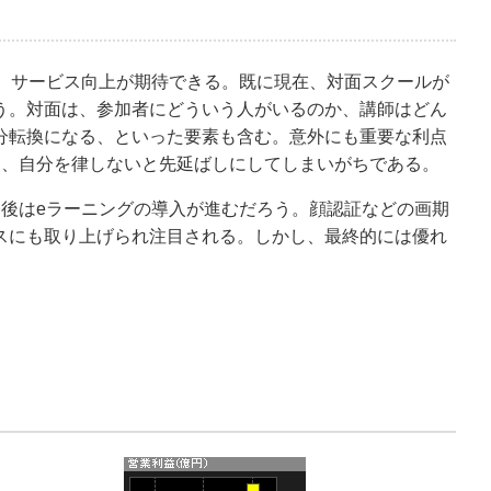
め、サービス向上が期待できる。既に現在、対面スクールが
う。対面は、参加者にどういう人がいるのか、講師はどん
分転換になる、といった要素も含む。意外にも重要な利点
り、自分を律しないと先延ばしにしてしまいがちである。
後はeラーニングの導入が進むだろう。顔認証などの画期
スにも取り上げられ注目される。しかし、最終的には優れ