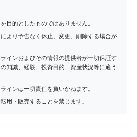
誘を目的としたものではありません。
合により予告なく休止、変更、削除する場合が
ンラインおよびその情報の提供者が一切保証す
身の知識、経験、投資目的、資産状況等に適う
ンラインは一切責任を負いかねます。
く転用・販売することを禁じます。