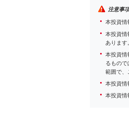
注意事
本投資情
本投資情
あります
本投資情
るもので
範囲で、
本投資情
本投資情