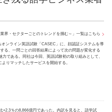
～業界・セクターごとのトレンドを掴む～」一覧はこちら
営するオンライン英語試験「CASEC」に、顔認証システムを導
用する、一問ごとの回答結果によって次の問題が変化する
魅力である。同社は今回、英語試験初の取り組みとして、
によりマッチしたサービスを開始する。
2.3％の8,866億円であった。内訳を見ると、語学試