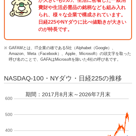
が大きいものの、生活に密着した一般消
費財や生活必需品の銘柄なども組み入れ
られ、様々な企業で構成されています。
日経225やNYダウに比べ値動きが大きい
のが特長です。
※
GAFAMとは、IT企業の雄である5社（Alphabet（Google）、
Amazon、Meta（Facebook）、Apple、Microsoft）の頭文字を取った
呼び名のことで、GAFAはMicrosoftを除いた4社の呼び名です。
NASDAQ-100・NYダウ・日経225の推移