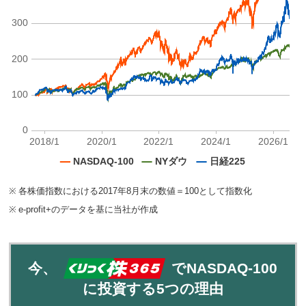
※
各株価指数における2017年8月末の数値＝100として指数化
※
e-profit+のデータを基に当社が作成
今、
でNASDAQ-100
に投資する5つの理由