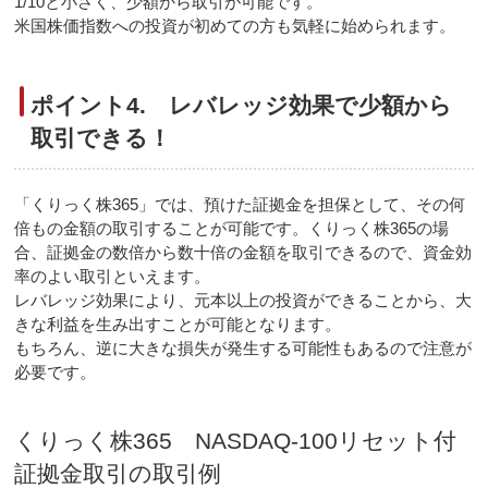
1/10と小さく、少額から取引が可能です。
米国株価指数への投資が初めての方も気軽に始められます。
ポイント4. レバレッジ効果で少額から
取引できる！
「くりっく株365」では、預けた証拠金を担保として、その何
倍もの金額の取引することが可能です。くりっく株365の場
合、証拠金の数倍から数十倍の金額を取引できるので、資金効
率のよい取引といえます。
レバレッジ効果により、元本以上の投資ができることから、大
きな利益を生み出すことが可能となります。
もちろん、逆に大きな損失が発生する可能性もあるので注意が
必要です。
くりっく株365 NASDAQ-100リセット付
証拠金取引の取引例