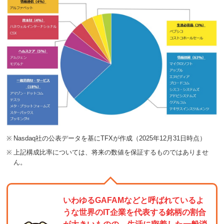
※
Nasdaq社の公表データを基にTFXが作成（2025年12月31日時点）
※
上記構成比率については、将来の数値を保証するものではありませ
ん。
いわゆるGAFAMなどと呼ばれているよ
うな世界のIT企業を代表する銘柄の割合