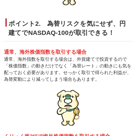
ポイント2. 為替リスクを気にせず、円
建てでNASDAQ-100が取引できる！
通常、海外株価指数を取引する場合
通常、海外指数を取引する場合は、外貨建てで投資するので
「株価指数」の動きだけでなく「為替レート」の動きにも気を
配っておく必要があります。せっかく取引で得られた利益が、
為替変動により減ってしまう場合もあります。