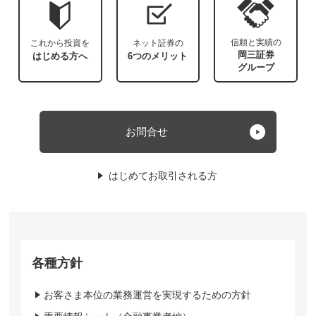
信頼と実績の
これから投資を
ネット証券の
岡三証券
はじめる方へ
6つのメリット
グループ
お問合せ
はじめてお取引される方
各種方針
お客さま本位の業務運営を実現するための方針