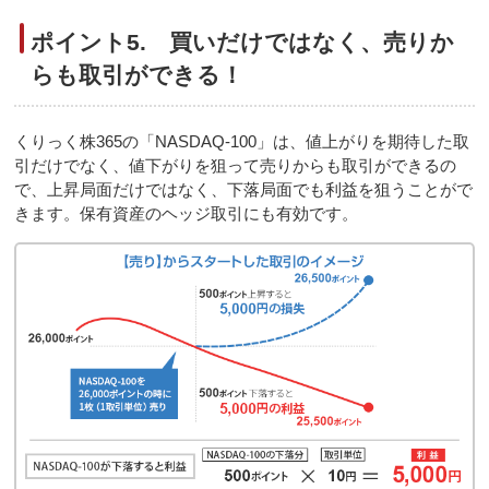
ポイント5. 買いだけではなく、売りか
らも取引ができる！
くりっく株365の「NASDAQ-100」は、値上がりを期待した取
引だけでなく、値下がりを狙って売りからも取引ができるの
で、上昇局面だけではなく、下落局面でも利益を狙うことがで
きます。保有資産のヘッジ取引にも有効です。