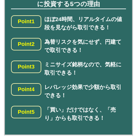
に投資する5つの理由
ほぼ24時間、リアルタイムの値
Point1
段を見ながら取引できる！
為替リスクを気にせず、円建て
Point2
で取引できる！
ミニサイズ銘柄なので、気軽に
Point3
取引できる！
レバレッジ効果で少額から取引
Point4
できる！
「買い」だけではなく、「売
Point5
り」からも取引できる！