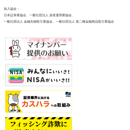
加入協会
日本証券業協会
一般社団法人 資産運用業協会
一般社団法人 金融先物取引業協会
一般社団法人 第二種金融商品取引業協会