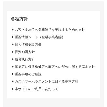
各種方針
お客さま本位の業務運営を実現するための方針
重要情報シート（金融事業者編）
個人情報保護方針
投資勧誘方針
最良執行方針
募集等に係る株券等の顧客への配分に関する基本方針
重要事項のご確認
カスタマーハラスメントに対する基本方針
本サイトのご利用にあたって