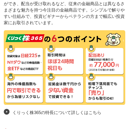
ができ、配当が受け取れるなど、従来の金融商品とは異なるさ
まざまな魅力を持つ今注目の金融商品です。シンプルで解りや
すい仕組みで、投資ビギナーからベテランの方まで幅広い投資
家にお取引されています。
くりっく株365の特長について詳しくはこちら