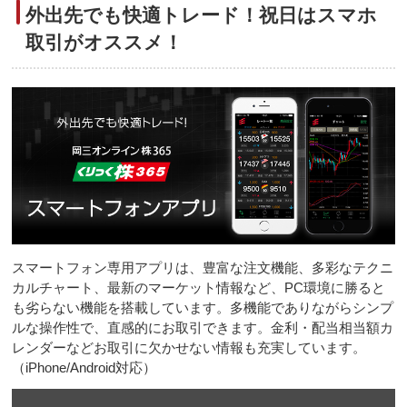
外出先でも快適トレード！祝日はスマホ
取引がオススメ！
スマートフォン専用アプリは、豊富な注文機能、多彩なテクニ
カルチャート、最新のマーケット情報など、PC環境に勝ると
も劣らない機能を搭載しています。多機能でありながらシンプ
ルな操作性で、直感的にお取引できます。金利・配当相当額カ
レンダーなどお取引に欠かせない情報も充実しています。
（iPhone/Android対応）