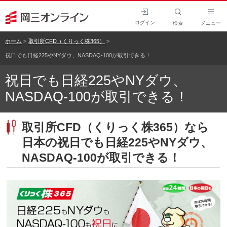
ログイン
検索
メニュー
ホーム
取引所CFD（くりっく株365）
祝日でも日経225やNYダウ、NASDAQ-100が取引できる！
祝日でも日経225やNYダウ、
NASDAQ-100が取引できる！
取引所CFD（くりっく株365）なら
日本の祝日でも日経225やNYダウ、
NASDAQ-100が取引できる！