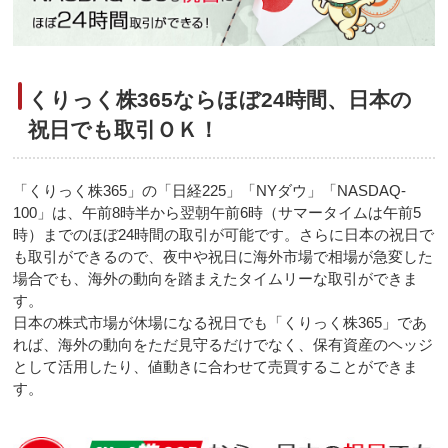
くりっく株365ならほぼ24時間、日本の
祝日でも取引ＯＫ！
「くりっく株365」の「日経225」「NYダウ」「NASDAQ-
100」は、午前8時半から翌朝午前6時（サマータイムは午前5
時）までのほぼ24時間の取引が可能です。さらに日本の祝日で
も取引ができるので、夜中や祝日に海外市場で相場が急変した
場合でも、海外の動向を踏まえたタイムリーな取引ができま
す。
日本の株式市場が休場になる祝日でも「くりっく株365」であ
れば、海外の動向をただ見守るだけでなく、保有資産のヘッジ
として活用したり、値動きに合わせて売買することができま
す。