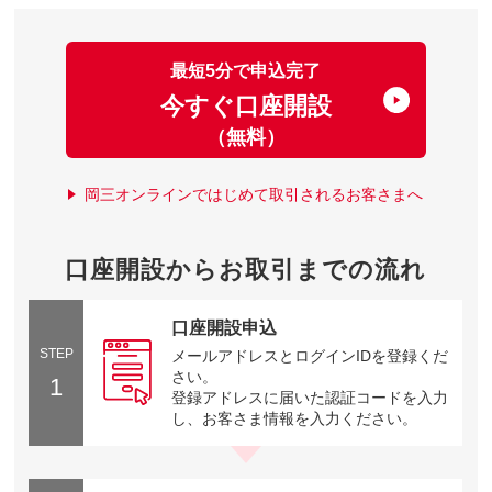
最短5分で申込完了
今すぐ口座開設
（無料）
岡三オンラインではじめて取引されるお客さまへ
口座開設からお取引までの流れ
口座開設申込
STEP
メールアドレスとログインIDを登録くだ
さい。
1
登録アドレスに届いた認証コードを入力
し、お客さま情報を入力ください。