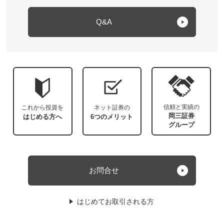
Q&A
信頼と実績の
これから投資を
ネット証券の
岡三証券
はじめる方へ
6つのメリット
グループ
お問合せ
はじめてお取引される方