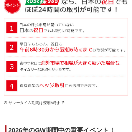
※
サマータイム期間は翌朝5時まで
2026年のGW期間中の重要イベント！