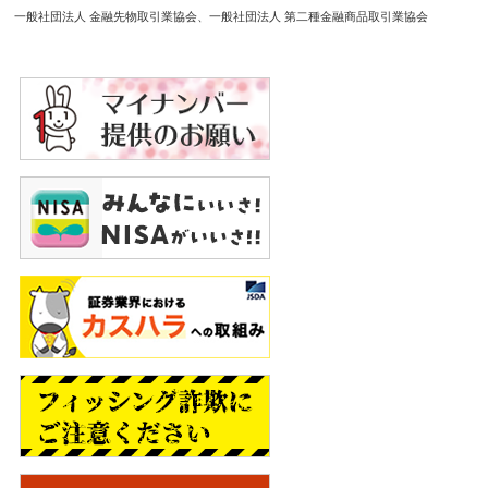
一般社団法人 金融先物取引業協会
一般社団法人 第二種金融商品取引業協会