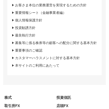
お客さま本位の業務運営を実現するための方針
重要情報シート（金融事業者編）
個人情報保護方針
投資勧誘方針
最良執行方針
募集等に係る株券等の顧客への配分に関する基本方針
重要事項のご確認
カスタマーハラスメントに対する基本方針
本サイトのご利用にあたって
株式
投資信託
取引所FX
店頭FX