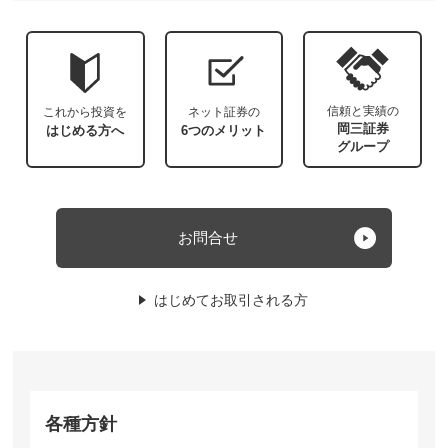
信頼と実績の
これから投資を
ネット証券の
岡三証券
はじめる方へ
6つのメリット
グループ
お問合せ
はじめてお取引される方
各種方針