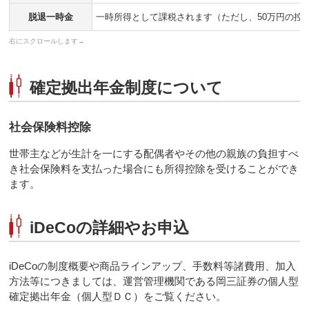
脱退一時金
一時所得として課税されます（ただし、50万円の控
確定拠出年金制度について
社会保険料控除
世帯主などが生計を一にする配偶者やその他の親族の負担すべ
き社会保険料を支払った場合にも所得控除を受けることができ
ます。
iDeCoの詳細やお申込
iDeCoの制度概要や商品ラインアップ、手数料等諸費用、加入
方法等につきましては、運営管理機関である岡三証券の個人型
確定拠出年金（個人型ＤＣ）をご覧ください。