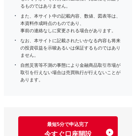
るものではありません。
また、本サイト中の記載内容、数値、図表等は、
本資料作成時点のものであり、
事前の連絡なしに変更される場合があります。
なお、本サイトに記載されたいかなる内容も将来
の投資収益を示唆あるいは保証するものではあり
ません。
自然災害等不測の事態により金融商品取引市場が
取引を行えない場合は売買執行が行えないことが
あります。
最短5分で申込完了
今すぐ口座開設