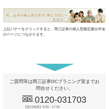
上記バナーをクリックすると、岡三証券の個人型確定拠出年金
のページにつながります。
ご質問等は岡三証券DCプラニング室までお
問合せください。
0120-031703
【受付時間】9:00～17:00