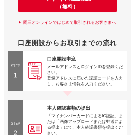
（無料）
岡三オンラインではじめて取引されるお客さまへ
口座開設からお取引までの流れ
口座開設申込
STEP
メールアドレスとログインIDを登録くだ
さい。
1
登録アドレスに届いた認証コードを入力
し、お客さま情報を入力ください。
本人確認書類の提出
「マイナンバーカードによるIC認証」ま
たは「画像アップロードまたは郵送によ
STEP
る提出」にて、本人確認書類を提出くだ
2
さい。