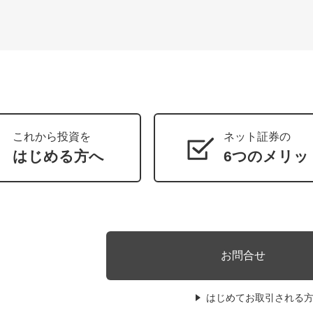
これから投資を
ネット証券の
はじめる方へ
6つのメリッ
お問合せ
はじめてお取引される