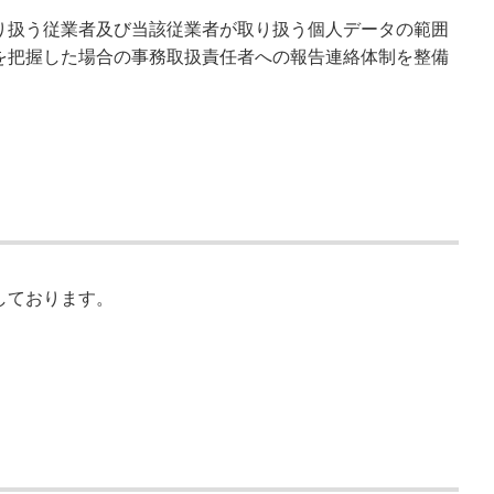
り扱う従業者及び当該従業者が取り扱う個人データの範囲
を把握した場合の事務取扱責任者への報告連絡体制を整備
しております。