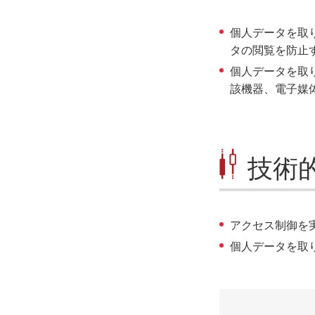
個人データを取
タの閲覧を防止
個人データを取
該機器、電子媒
技術
アクセス制御を
個人データを取