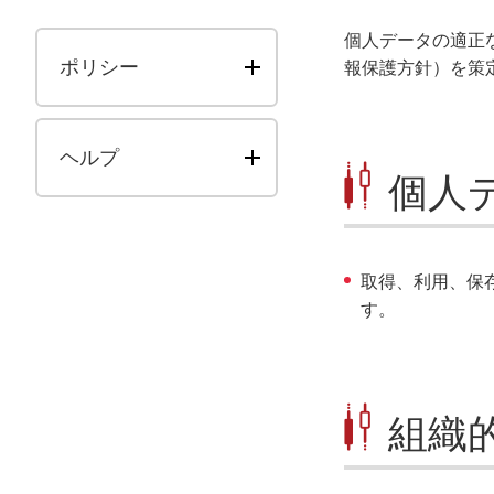
個人データの適正
ポリシー
報保護方針）を策
ヘルプ
個人
取得、利用、保
す。
組織