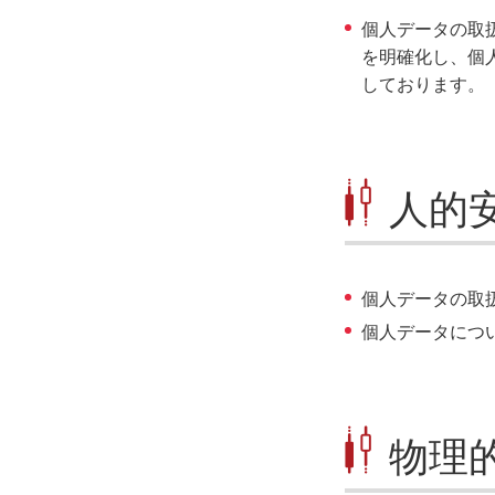
個人データの取
を明確化し、個
しております。
人的
個人データの取
個人データにつ
物理