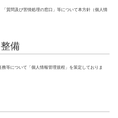
、「質問及び苦情処理の窓口」等について本方針（個人情
の整備
任務等について「個人情報管理規程」を策定しておりま