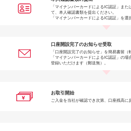
「マイナンバーカードによるIC認証」また
て、本人確認書類を提出ください。
「マイナンバーカードによるIC認証」を選
口座開設完了のお知らせ受取
「口座開設完了のお知らせ」を簡易書留（
「マイナンバーカードによるIC認証」の場
登録いただけます（郵送無）。
お取引開始
ご入金を当社が確認でき次第、口座残高に