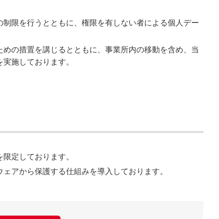
の制限を行うとともに、権限を有しない者による個人デー
ための措置を講じるとともに、事業所内の移動を含め、当
を実施しております。
を限定しております。
ウェアから保護する仕組みを導入しております。