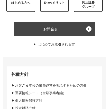
岡三証券
はじめる方へ
6つのメリット
グループ
お問合せ
はじめてお取引される方
各種方針
お客さま本位の業務運営を実現するための方針
重要情報シート（金融事業者編）
個人情報保護方針
投資勧誘方針