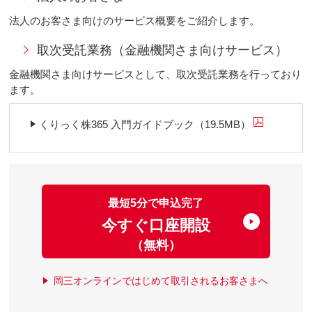
法人のお客さま向けのサービス概要をご紹介します。
取次受託業務（金融機関さま向けサービス）
金融機関さま向けサービスとして、取次受託業務を行っており
ます。
くりっく株365 入門ガイドブック（19.5MB）
最短5分で申込完了
今すぐ口座開設
（無料）
岡三オンラインではじめて取引されるお客さまへ