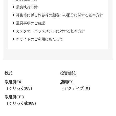
最良執行方針
募集等に係る株券等の顧客への配分に関する基本方針
重要事項のご確認
カスタマーハラスメントに対する基本方針
本サイトのご利用にあたって
株式
投資信託
取引所FX
店頭FX
（くりっく365）
（アクティブFX）
取引所CFD
（くりっく株365）