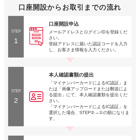
口座開設からお取引までの流れ
口座開設申込
STEP
メールアドレスとログインIDを登録くだ
さい。
1
登録アドレスに届いた認証コードを入力
し、お客さま情報を入力ください。
本人確認書類の提出
「マイナンバーカードによるIC認証」ま
たは「画像アップロードまたは郵送によ
STEP
る提出」にて、本人確認書類を提出くだ
2
さい。
「マイナンバーカードによるIC認証」を
選択した場合、STEP②→①の順になりま
す。