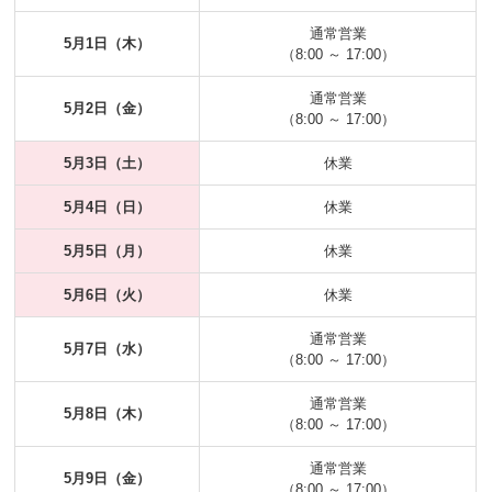
通常営業
5月1日（木）
（8:00 ～ 17:00）
通常営業
5月2日（金）
（8:00 ～ 17:00）
5月3日（土）
休業
5月4日（日）
休業
5月5日（月）
休業
5月6日（火）
休業
通常営業
5月7日（水）
（8:00 ～ 17:00）
通常営業
5月8日（木）
（8:00 ～ 17:00）
通常営業
5月9日（金）
（8:00 ～ 17:00）