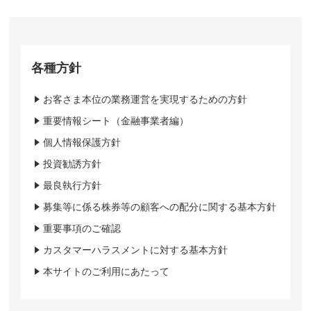
各種方針
お客さま本位の業務運営を実現するための方針
重要情報シート（金融事業者編）
個人情報保護方針
投資勧誘方針
最良執行方針
募集等に係る株券等の顧客への配分に関する基本方針
重要事項のご確認
カスタマーハラスメントに対する基本方針
本サイトのご利用にあたって