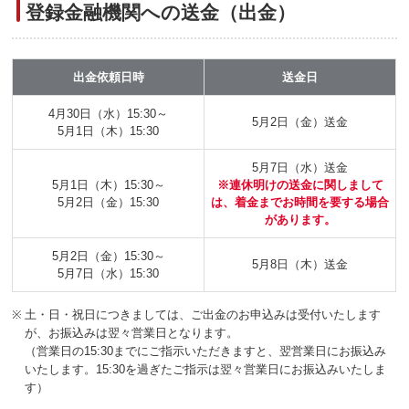
登録金融機関への送金（出金）
出金依頼日時
送金日
4月30日（水）15:30～
5月2日（金）送金
5月1日（木）15:30
5月7日（水）送金
5月1日（木）15:30～
※連休明けの送金に関しまして
5月2日（金）15:30
は、
着金までお時間を要する場合
があります。
5月2日（金）15:30～
5月8日（木）送金
5月7日（水）15:30
※
土・日・祝日につきましては、ご出金のお申込みは受付いたします
が、お振込みは翌々営業日となります。
（営業日の15:30までにご指示いただきますと、翌営業日にお振込み
いたします。15:30を過ぎたご指示は翌々営業日にお振込みいたしま
す）