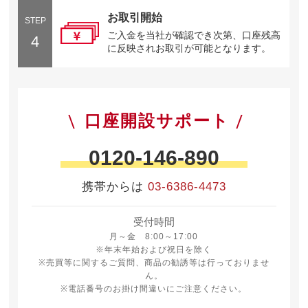
お取引開始
STEP
ご入金を当社が確認でき次第、口座残高
4
に反映されお取引が可能となります。
口座開設サポート
0120-146-890
携帯からは
03-6386-4473
受付時間
月曜日から金曜日 8時から17時
月～金 8:00～17:00
※年末年始および祝日を除く
※売買等に関するご質問、商品の勧誘等は行っておりませ
ん。
※電話番号のお掛け間違いにご注意ください。