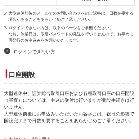
※
大型連休前後のメールでのお問い合わせへのご返答は、日数を要する
場合があることをあらかじめご了承ください。
※
ログインできない方は、以下のページをご参照ください。
なお、休業日は、取引パスワードの発送を行いませんので、お早めに
再発行のお申込みをお願いいたします。
ログインできない方
口座開設
大型連休中、証券総合取引口座および各種取引口座の口座開設
（審査）については、申込の受付は行いますが開設手続きは行
いません。
大型連休前後にお申込みいただいたお客さまは、祝日の影響で
開設完了まで日数を要することをあらかじめご了承ください。