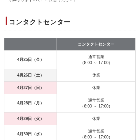
コンタクトセンター
コンタクトセンター
通常営業
4月25日（金）
（8:00 ～ 17:00）
4月26日（土）
休業
4月27日（日）
休業
通常営業
4月28日（月）
（8:00 ～ 17:00）
4月29日（火）
休業
通常営業
4月30日（水）
（8:00 ～ 17:00）