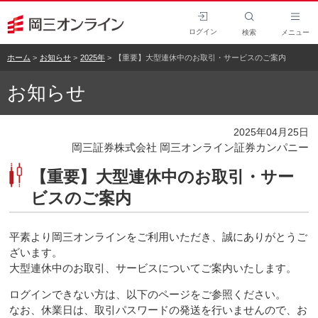
ログイン
検索
メニュー
ホーム
お知らせ
2025年
【重要】大型連休中のお取引・サービスのご案内
お知らせ
2025年04月25日
岡三証券株式会社 岡三オンライン証券カンパニー
【重要】大型連休中のお取引・サー
ビスのご案内
平素より岡三オンラインをご利用いただき、誠にありがとうご
ざいます。
大型連休中のお取引、サービスについてご案内いたします。
ログインできない方は、以下のページをご参照ください。
なお、休業日は、取引パスワードの発送を行いませんので、お