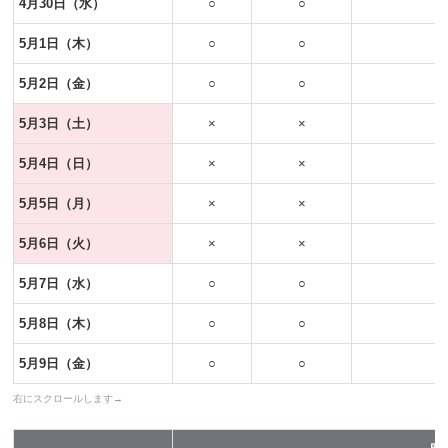
4月30日（水）
○
○
5月1日（木）
○
○
5月2日（金）
○
○
5月3日（土）
×
×
5月4日（日）
×
×
5月5日（月）
×
×
5月6日（火）
×
×
5月7日（水）
○
○
5月8日（木）
○
○
5月9日（金）
○
○