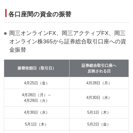
各口座間の資金の振替
岡三オンラインFX、岡三アクティブFX、岡三
オンライン株365から証券総合取引口座への資
金振替
証券総合取引口座へ
振替依頼日（取引日）
反映される日
4月25日（金）
4月28日（月）
4月28日（月）～
4月30日（水）
4月29日（火）
4月30日（水）
5月1日（木）
5月1日（木）
5月2日（金）