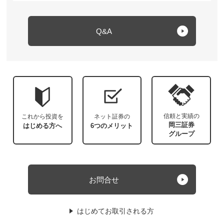
Q&A
信頼と実績の
これから投資を
ネット証券の
岡三証券
はじめる方へ
6つのメリット
グループ
お問合せ
はじめてお取引される方