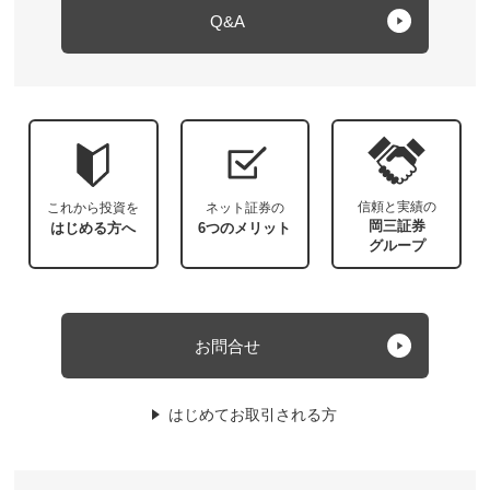
Q&A
信頼と実績の
これから投資を
ネット証券の
岡三証券
はじめる方へ
6つのメリット
グループ
お問合せ
はじめてお取引される方