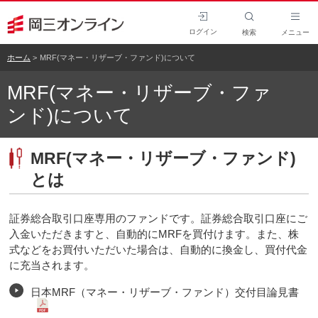
ログイン
検索
メニュー
ホーム
MRF(マネー・リザーブ・ファンド)について
MRF(マネー・リザーブ・ファ
ンド)について
MRF(マネー・リザーブ・ファンド)
とは
証券総合取引口座専用のファンドです。証券総合取引口座にご
入金いただきますと、自動的にMRFを買付けます。また、株
式などをお買付いただいた場合は、自動的に換金し、買付代金
に充当されます。
日本MRF（マネー・リザーブ・ファンド）交付目論見書