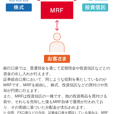
銀行口座では、普通預金を通じて定期預金や投資信託などとの
資金の出し入れが行えます。
証券総合口座において、同じような役割を果たしているのが
MRFです。MRFを経由し、株式、投資信託などの買付けや売
却が円滑に行えます。
また、MRFは投資信託の一種です。他の投資商品を買付ける
前や、それらを売却した後もMRF自体で運用が行われてお
り、その実績に基づいた分配金が支払われます。
※
信用、FX口座などの与信、証拠金口座を開設している場合は、MRF