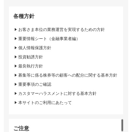
各種方針
お客さま本位の業務運営を実現するための方針
重要情報シート（金融事業者編）
個人情報保護方針
投資勧誘方針
最良執行方針
募集等に係る株券等の顧客への配分に関する基本方針
重要事項のご確認
カスタマーハラスメントに対する基本方針
本サイトのご利用にあたって
ご注意