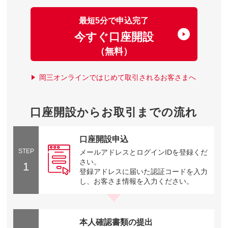
最短5分で申込完了
今すぐ口座開設
（無料）
岡三オンラインではじめて取引されるお客さまへ
口座開設からお取引までの流れ
口座開設申込
STEP
メールアドレスとログインIDを登録くだ
さい。
1
登録アドレスに届いた認証コードを入力
し、お客さま情報を入力ください。
本人確認書類の提出