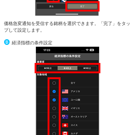
価格急変通知を受信する銘柄を選択できます。「完了」をタッ
プして設定します。
🅑
経済指標の条件設定