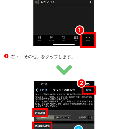
❶
右下「その他」をタップします。