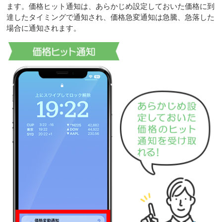
ます。価格ヒット通知は、あらかじめ設定しておいた価格に到
達したタイミングで通知され、価格急変通知は急騰、急落した
場合に通知されます。