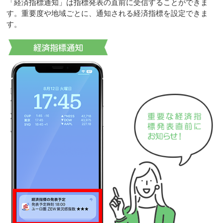
「経済指標通知」は指標発表の直前に受信することができま
す。重要度や地域ごとに、通知される経済指標を設定できま
す。