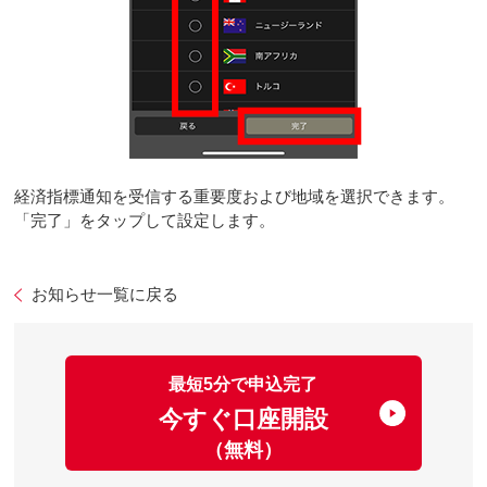
経済指標通知を受信する重要度および地域を選択できます。
「完了」をタップして設定します。
お知らせ一覧に戻る
最短5分で申込完了
今すぐ口座開設
（無料）