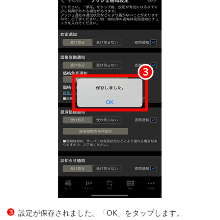
❸
設定が保存されました。「OK」をタップします。