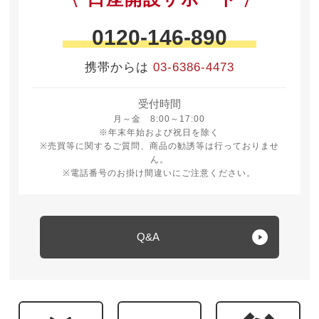
0120-146-890
携帯からは
03-6386-4473
受付時間
月曜日から金曜日 8時から17時
月～金 8:00～17:00
※年末年始および祝日を除く
※売買等に関するご質問、商品の勧誘等は行っておりませ
ん。
※電話番号のお掛け間違いにご注意ください。
Q&A