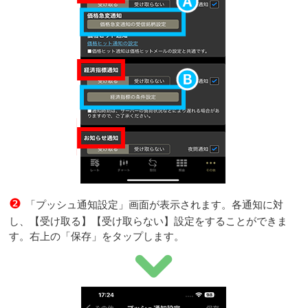
❷
「プッシュ通知設定」画面が表示されます。各通知に対
し、【受け取る】【受け取らない】設定をすることができま
す。右上の「保存」をタップします。