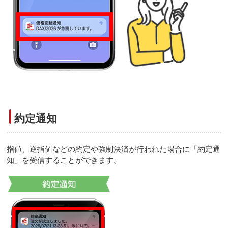
約定通知
指値、逆指値などの約定や強制決済が行われた場合に「約定通
知」を受信することができます。