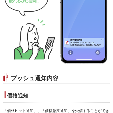
プッシュ通知内容
価格通知
「価格ヒット通知」、「価格急変通知」を受信することができ