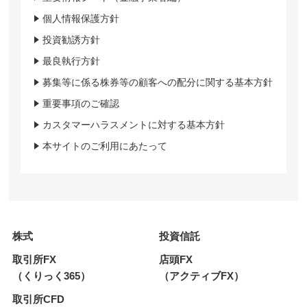
個人情報保護方針
投資勧誘方針
最良執行方針
募集等に係る株券等の顧客への配分に関する基本方針
重要事項のご確認
カスタマーハラスメントに対する基本方針
本サイトのご利用にあたって
株式
投資信託
取引所FX
店頭FX
（くりっく365）
（アクティブFX）
取引所CFD