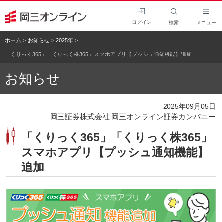
ログイン
検索
メニュー
ホーム
お知らせ
2025年
「くりっく365」「くりっく株365」スマホアプリ【プッシュ通知機能】追加
お知らせ
2025年09月05日
岡三証券株式会社 岡三オンライン証券カンパニー
「くりっく365」「くりっく株365」
スマホアプリ【プッシュ通知機能】
追加