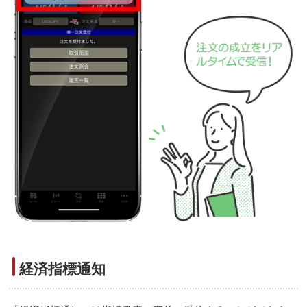
経済指標通知