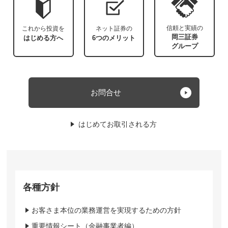
信頼と実績の
これから投資を
ネット証券の
岡三証券
はじめる方へ
6つのメリット
グループ
お問合せ
はじめてお取引される方
各種方針
お客さま本位の業務運営を実現するための方針
重要情報シート（金融事業者編）