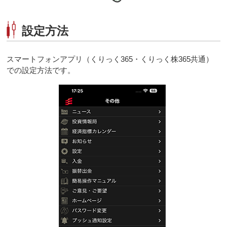
設定方法
スマートフォンアプリ（くりっく365・くりっく株365共通）
での設定方法です。