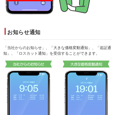
お知らせ通知
「当社からのお知らせ」、「大きな価格変動通知」、「追証通
知」、「ロスカット通知」を受信することができます。