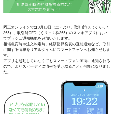
岡三オンラインでは9月13日（土）より、取引所FX（くりっく
365）、取引所CFD（くりっく株365）のスマホアプリにおい
てプッシュ通知機能を追加いたします。
相場急変時や注文約定時、経済指標発表の直前通知など、取引
に関する情報をリアルタイムにスマートフォンへお知らせしま
す。
アプリを起動していなくてもスマートフォン画面に通知される
ので、よりスピーディに情報を受け取ることが可能になりまし
た。