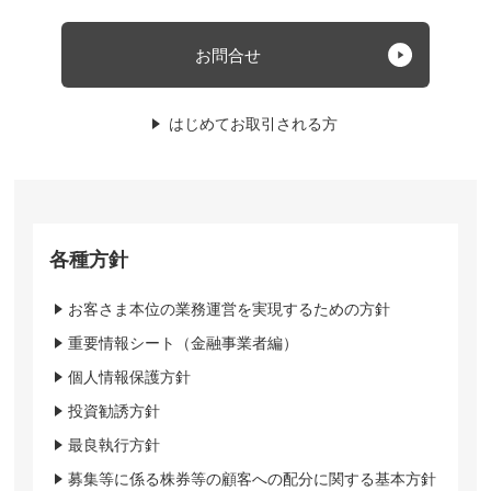
お問合せ
はじめてお取引される方
各種方針
お客さま本位の業務運営を実現するための方針
重要情報シート（金融事業者編）
個人情報保護方針
投資勧誘方針
最良執行方針
募集等に係る株券等の顧客への配分に関する基本方針