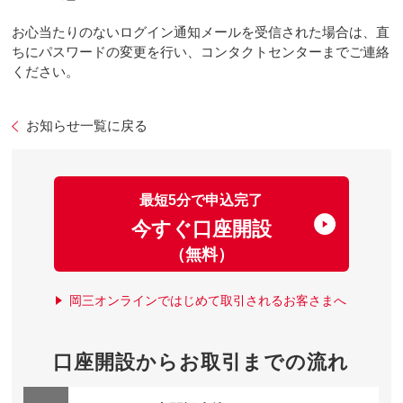
お心当たりのないログイン通知メールを受信された場合は、直
ちにパスワードの変更を行い、コンタクトセンターまでご連絡
ください。
お知らせ一覧に戻る
最短5分で申込完了
今すぐ口座開設
（無料）
岡三オンラインではじめて取引されるお客さまへ
口座開設からお取引までの流れ