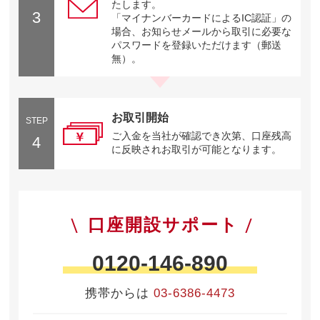
たします。
3
「マイナンバーカードによるIC認証」の
場合、お知らせメールから取引に必要な
パスワードを登録いただけます（郵送
無）。
お取引開始
STEP
ご入金を当社が確認でき次第、口座残高
4
に反映されお取引が可能となります。
口座開設サポート
0120-146-890
携帯からは
03-6386-4473