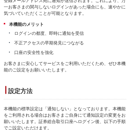
登録メールアドレス宛に通知が送信されます。これにより、万
一お客さまの関与しないログインがあった場合にも、速やかに
気づいていただくことが可能となります。
本機能のメリット
ログインの都度、即時に通知を受信
不正アクセスの早期発見につながる
口座の安全性を強化
お客さまに安心してサービスをご利用いただくため、ぜひ本機
能のご設定をお願いいたします。
設定方法
本機能の標準設定は「通知しない」となっております。本機能
をご利用される場合はお客さまご自身にて通知設定の変更をお
願いいたします。証券総合取引口座へログイン後、以下の手順
でご設定いただけます。