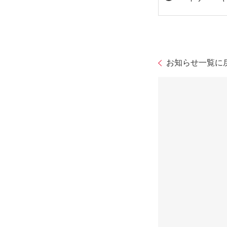
お知らせ一覧に