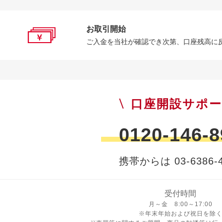
お取引開始
ご入金を当社が確認でき次第、口座残高に
口座開設サポ
0120-146-8
携帯からは 03-6386-4
受付時間
月曜日から金曜日 8時から17
月～金 8:00～17:00
※年末年始および祝日を除