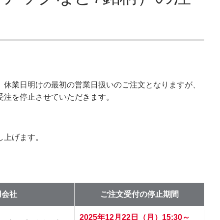
、休業日明けの最初の営業日扱いのご注文となりますが、
受注を停止させていただきます。
し上げます。
用会社
ご注文受付の停止期間
2025年12月22日（月）15:30～