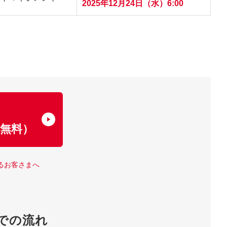
2025年12月24日（水）6:00
了
無料）
るお客さまへ
での流れ