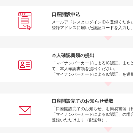
口座開設申込
メールアドレスとログインIDを登録くださ
登録アドレスに届いた認証コードを入力し
本人確認書類の提出
「マイナンバーカードによるIC認証」また
て、本人確認書類を提出ください。
「マイナンバーカードによるIC認証」を選
口座開設完了のお知らせ受取
「口座開設完了のお知らせ」を簡易書留（
「マイナンバーカードによるIC認証」の場
登録いただけます（郵送無）。