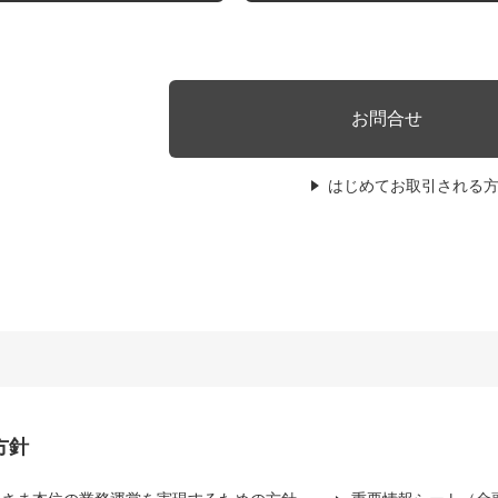
お問合せ
はじめてお取引される
方針