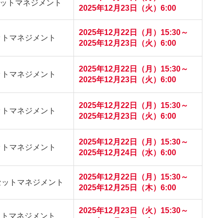
セットマネジメント
2025年12月23日（火）6:00
2025年12月22日（月）15:30～
ットマネジメント
2025年12月23日（火）6:00
2025年12月22日（月）15:30～
ットマネジメント
2025年12月23日（火）6:00
2025年12月22日（月）15:30～
ットマネジメント
2025年12月23日（火）6:00
2025年12月22日（月）15:30～
ットマネジメント
2025年12月24日（水）6:00
2025年12月22日（月）15:30～
セットマネジメント
2025年12月25日（木）6:00
2025年12月23日（火）15:30～
ットマネジメント