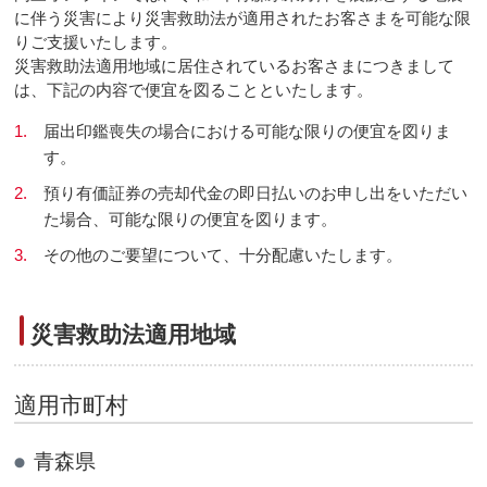
に伴う災害により災害救助法が適用されたお客さまを可能な限
りご支援いたします。
災害救助法適用地域に居住されているお客さまにつきまして
は、下記の内容で便宜を図ることといたします。
1.
届出印鑑喪失の場合における可能な限りの便宜を図りま
す。
2.
預り有価証券の売却代金の即日払いのお申し出をいただい
た場合、可能な限りの便宜を図ります。
3.
その他のご要望について、十分配慮いたします。
災害救助法適用地域
適用市町村
青森県