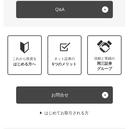
Q&A
信頼と実績の
これから投資を
ネット証券の
岡三証券
はじめる方へ
6つのメリット
グループ
お問合せ
はじめてお取引される方