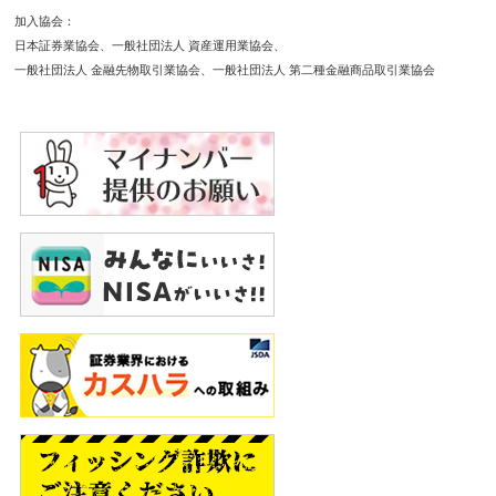
加入協会
日本証券業協会
一般社団法人 資産運用業協会
一般社団法人 金融先物取引業協会
一般社団法人 第二種金融商品取引業協会