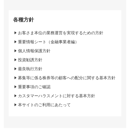
各種方針
お客さま本位の業務運営を実現するための方針
重要情報シート（金融事業者編）
個人情報保護方針
投資勧誘方針
最良執行方針
募集等に係る株券等の顧客への配分に関する基本方針
重要事項のご確認
カスタマーハラスメントに対する基本方針
本サイトのご利用にあたって