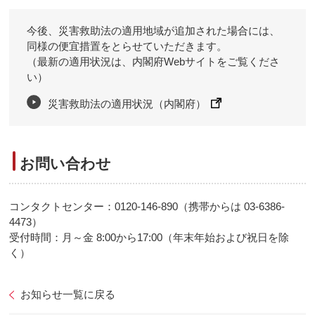
今後、災害救助法の適用地域が追加された場合には、
同様の便宜措置をとらせていただきます。
（最新の適用状況は、内閣府Webサイトをご覧くださ
い）
災害救助法の適用状況（内閣府）
お問い合わせ
コンタクトセンター：0120-146-890（携帯からは 03-6386-
4473）
受付時間：月～金 8:00から17:00（年末年始および祝日を除
く）
お知らせ一覧に戻る