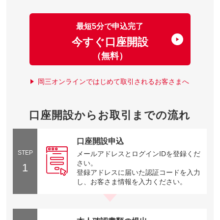
最短5分で申込完了
今すぐ口座開設
（無料）
岡三オンラインではじめて取引されるお客さまへ
口座開設からお取引までの流れ
口座開設申込
STEP
メールアドレスとログインIDを登録くだ
さい。
1
登録アドレスに届いた認証コードを入力
し、お客さま情報を入力ください。