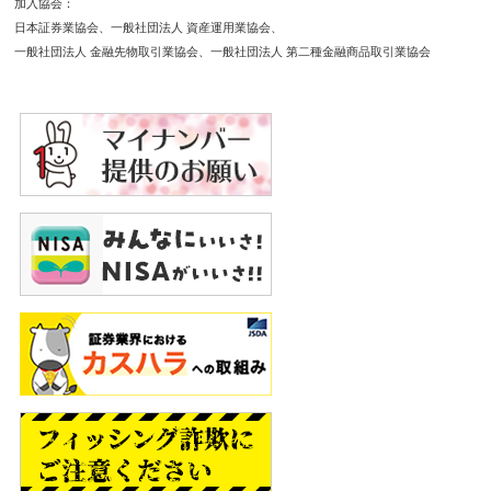
加入協会
日本証券業協会
一般社団法人 資産運用業協会
一般社団法人 金融先物取引業協会
一般社団法人 第二種金融商品取引業協会