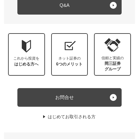
Q&A
信頼と実績の
これから投資を
ネット証券の
岡三証券
はじめる方へ
6つのメリット
グループ
お問合せ
はじめてお取引される方