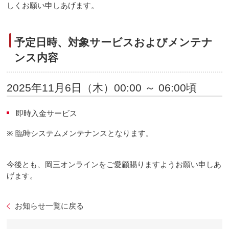
しくお願い申しあげます。
予定日時、対象サービスおよびメンテナ
ンス内容
2025年11月6日（木）00:00 ～ 06:00頃
即時入金サービス
※
臨時システムメンテナンスとなります。
今後とも、岡三オンラインをご愛顧賜りますようお願い申しあ
げます。
お知らせ一覧に戻る