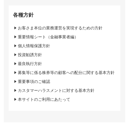
各種方針
お客さま本位の業務運営を実現するための方針
重要情報シート（金融事業者編）
個人情報保護方針
投資勧誘方針
最良執行方針
募集等に係る株券等の顧客への配分に関する基本方針
重要事項のご確認
カスタマーハラスメントに対する基本方針
本サイトのご利用にあたって