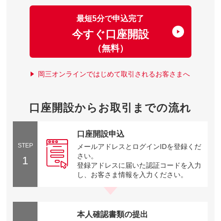
最短5分で申込完了
今すぐ口座開設
（無料）
岡三オンラインではじめて取引されるお客さまへ
口座開設からお取引までの流れ
口座開設申込
STEP
メールアドレスとログインIDを登録くだ
さい。
1
登録アドレスに届いた認証コードを入力
し、お客さま情報を入力ください。
本人確認書類の提出