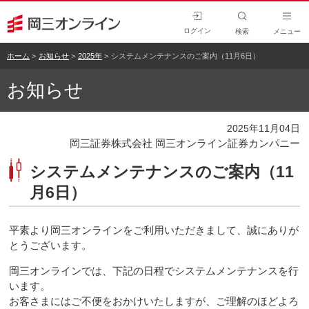
ログイン
検索
メニュー
ホーム
お知らせ
2025年
システムメンテナンスのご案内（11月6日）
お知らせ
2025年11月04日
岡三証券株式会社 岡三オンライン証券カンパニー
システムメンテナンスのご案内（11
月6日）
平素より岡三オンラインをご利用いただきまして、誠にありが
とうございます。
岡三オンラインでは、下記の日程でシステムメンテナンスを行
います。
お客さまにはご不便をおかけいたしますが、ご理解のほどよろ