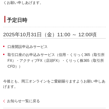
くお願い申しあげます。
予定日時
2025年10月31日（金）11:00 ～ 12:00頃
口座開設申込みサービス
取引口座のお申込みサービス（信用・くりっく365（取引所
FX）・アクティブFX（店頭FX）・くりっく株365（取引所
CFD））
今後とも、岡三オンラインをご愛顧賜りますようお願い申しあ
げます。
お知らせ一覧に戻る