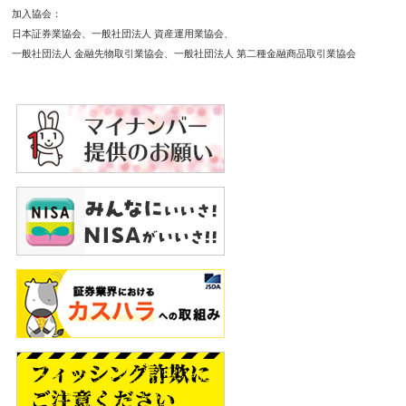
加入協会
日本証券業協会
一般社団法人 資産運用業協会
一般社団法人 金融先物取引業協会
一般社団法人 第二種金融商品取引業協会