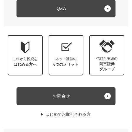
Q&A
信頼と実績の
これから投資を
ネット証券の
岡三証券
はじめる方へ
6つのメリット
グループ
お問合せ
はじめてお取引される方