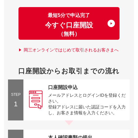
最短5分で申込完了
今すぐ口座開設
（無料）
岡三オンラインではじめて取引されるお客さまへ
口座開設からお取引までの流れ
口座開設申込
STEP
メールアドレスとログインIDを登録くだ
さい。
1
登録アドレスに届いた認証コードを入力
し、お客さま情報を入力ください。
本人確認書類の提出