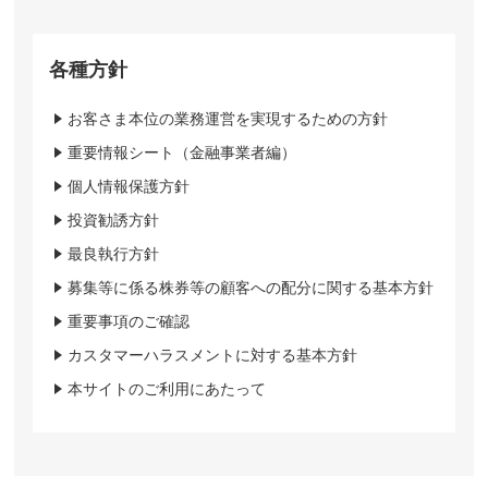
各種方針
お客さま本位の業務運営を実現するための方針
重要情報シート（金融事業者編）
個人情報保護方針
投資勧誘方針
最良執行方針
募集等に係る株券等の顧客への配分に関する基本方針
重要事項のご確認
カスタマーハラスメントに対する基本方針
本サイトのご利用にあたって