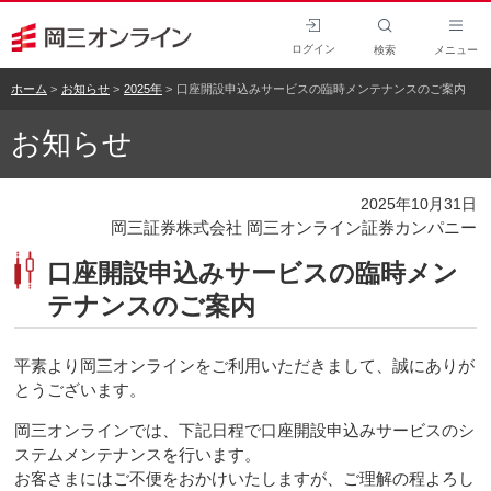
ログイン
検索
メニュー
ホーム
お知らせ
2025年
口座開設申込みサービスの臨時メンテナンスのご案内
お知らせ
2025年10月31日
岡三証券株式会社 岡三オンライン証券カンパニー
口座開設申込みサービスの臨時メン
テナンスのご案内
平素より岡三オンラインをご利用いただきまして、誠にありが
とうございます。
岡三オンラインでは、下記日程で口座開設申込みサービスのシ
ステムメンテナンスを行います。
お客さまにはご不便をおかけいたしますが、ご理解の程よろし