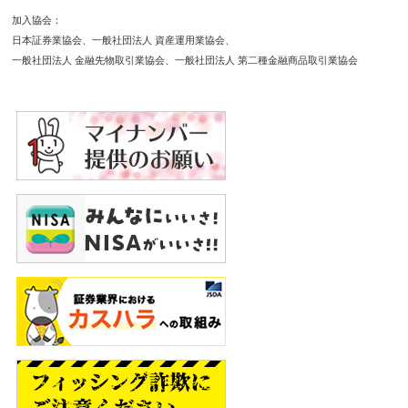
加入協会
日本証券業協会
一般社団法人 資産運用業協会
一般社団法人 金融先物取引業協会
一般社団法人 第二種金融商品取引業協会