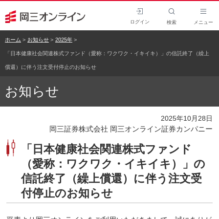
ログイン
検索
メニュー
ホーム
お知らせ
2025年
「日本健康社会関連株式ファンド（愛称：ワクワク・イキイキ）」の信託終了（繰上
償還）に伴う注文受付停止のお知らせ
お知らせ
2025年10月28日
岡三証券株式会社 岡三オンライン証券カンパニー
「日本健康社会関連株式ファンド
（愛称：ワクワク・イキイキ）」の
信託終了（繰上償還）に伴う注文受
付停止のお知らせ