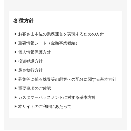
各種方針
お客さま本位の業務運営を実現するための方針
重要情報シート（金融事業者編）
個人情報保護方針
投資勧誘方針
最良執行方針
募集等に係る株券等の顧客への配分に関する基本方針
重要事項のご確認
カスタマーハラスメントに対する基本方針
本サイトのご利用にあたって