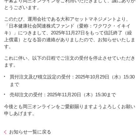
平素より岡三オンラインをご利用いただきまして、誠にありが
とうございます。
このたび、運用会社である大和アセットマネジメントより、
「日本健康社会関連株式ファンド（愛称：ワクワク・イキイ
キ）」につきまして、2025年11月27日をもって信託終了（繰
上償還）となる旨の連絡がありましたので、お知らせいたしま
す。
これに伴い、以下の日程でご注文の受付を停止させていただき
ます。
買付注文及び積立設定の受付：2025年10月29日（水）15:30
まで
売却注文の受付：2025年11月20日（木）15:30まで
今後とも岡三オンラインをご愛顧賜りますようよろしくお願い
申しあげます。
お知らせ一覧に戻る