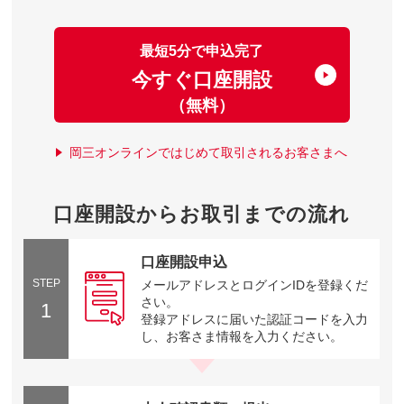
最短5分で申込完了
今すぐ口座開設
（無料）
岡三オンラインではじめて取引されるお客さまへ
口座開設からお取引までの流れ
口座開設申込
STEP
メールアドレスとログインIDを登録くだ
さい。
1
登録アドレスに届いた認証コードを入力
し、お客さま情報を入力ください。