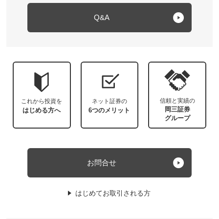
Q&A
信頼と実績の
これから投資を
ネット証券の
岡三証券
はじめる方へ
6つのメリット
グループ
お問合せ
はじめてお取引される方