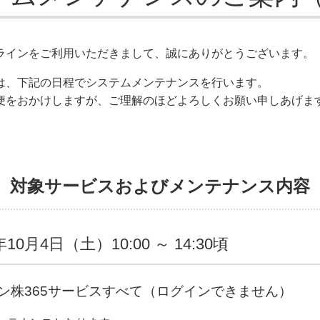
ラインをご利用いただきまして、誠にありがとうございます。
は、下記の日程でシステムメンテナンスを行います。
便をおかけしますが、ご理解のほどよろしくお願い申しあげま
、対象サービスおよびメンテナンス内容
年10月4日（土）10:00 ～ 14:30頃
ン株365サービスすべて（ログインできません）