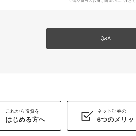
※電話番号のお掛け間違いにご注意く
Q&A
これから投資を
ネット証券の
はじめる方へ
6つのメリッ