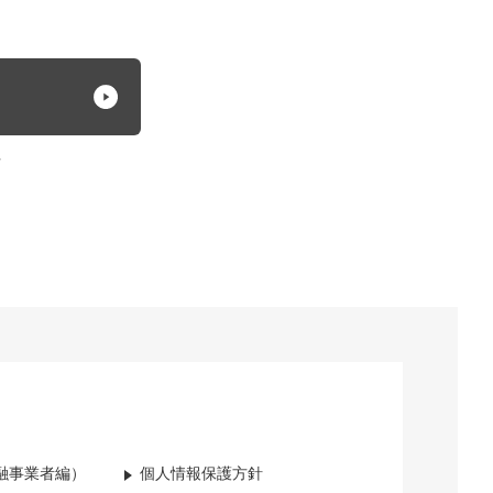
方
融事業者編）
個人情報保護方針