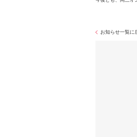
お知らせ一覧に