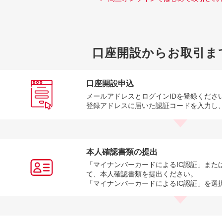
口座開設からお取引ま
口座開設申込
メールアドレスとログインIDを登録くださ
登録アドレスに届いた認証コードを入力し
本人確認書類の提出
「マイナンバーカードによるIC認証」また
て、本人確認書類を提出ください。
「マイナンバーカードによるIC認証」を選