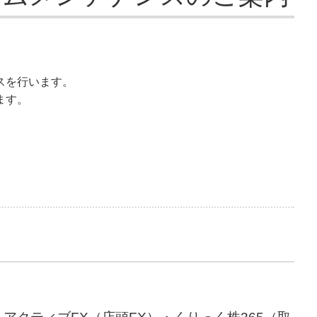
スを行います。
ます。