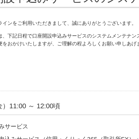
ラインをご利用いただきまして、誠にありがとうございます。
は、下記日程で口座開設申込みサービスのシステムメンテナン
便をおかけいたしますが、ご理解の程よろしくお願い申しあげ
11:00 ～ 12:00頃
みサービス