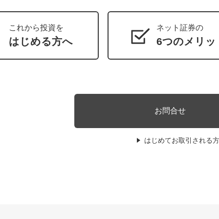
これから投資を
ネット証券の
はじめる方へ
6つのメリッ
お問合せ
はじめてお取引される