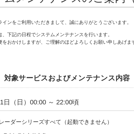
ラインをご利用いただきまして、誠にありがとうございます。
は、下記の日程でシステムメンテナンスを行います。
便をおかけしますが、ご理解のほどよろしくお願い申しあげま
、対象サービスおよびメンテナンス内容
1日（日）00:00 ～ 22:00頃
レーダーシリーズすべて（起動できません）