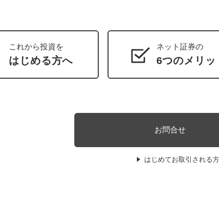
これから投資を
ネット証券の
はじめる方へ
6つのメリッ
お問合せ
はじめてお取引される