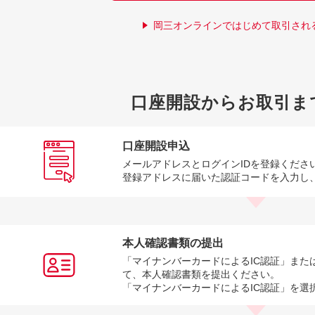
岡三オンラインではじめて取引され
口座開設からお取引ま
口座開設申込
メールアドレスとログインIDを登録くださ
登録アドレスに届いた認証コードを入力し
本人確認書類の提出
「マイナンバーカードによるIC認証」また
て、本人確認書類を提出ください。
「マイナンバーカードによるIC認証」を選