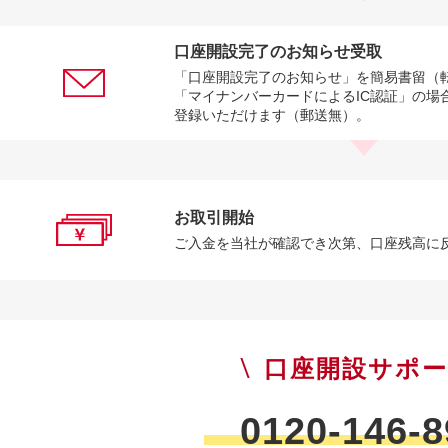
口座開設完了のお知らせ受取
「口座開設完了のお知らせ」を簡易書留（
「マイナンバーカードによるIC認証」の場
登録いただけます（郵送無）。
お取引開始
ご入金を当社が確認でき次第、口座残高に
口座開設サポ
0120-146-8