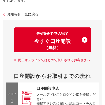
申しあげます。
お知らせ一覧に戻る
最短5分で申込完了
今すぐ口座開設
（無料）
岡三オンラインではじめて取引されるお客さまへ
口座開設からお取引までの流れ
口座開設申込
STEP
メールアドレスとログインIDを登録くだ
さい。
1
登録アドレスに届いた認証コードを入力