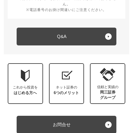
ん。
※電話番号のお掛け間違いにご注意ください。
Q&A
信頼と実績の
これから投資を
ネット証券の
岡三証券
はじめる方へ
6つのメリット
グループ
お問合せ