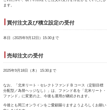
ます。
買付注文及び積立設定の受付
本日（2025年9月12日）15:30まで
売却注文の受付
2025年9月18日（木） 15:30まで
なお、「北米リート・セレクトファンド B コース（定額目標
分配型／為替ヘッジなし）」は、ファンド名を「北米リート・
ファンド」に変更の上、今後も運用が継続されます。
今後とも岡三オンラインをご愛顧賜りますようよろしくお願い