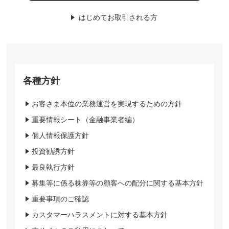
はじめてお取引される方
各種方針
お客さま本位の業務運営を実現するための方針
重要情報シート（金融事業者編）
個人情報保護方針
投資勧誘方針
最良執行方針
募集等に係る株券等の顧客への配分に関する基本方針
重要事項のご確認
カスタマーハラスメントに対する基本方針