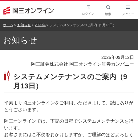
ログイン
検索
メニュー
ホーム
お知らせ
2025年
システムメンテナンスのご案内（9月13日）
お知らせ
2025年09月12日
岡三証券株式会社 岡三オンライン証券カンパニー
システムメンテナンスのご案内（9
月13日）
平素より岡三オンラインをご利用いただきまして、誠にありが
とうございます。
岡三オンラインでは、下記の日程でシステムメンテナンスを行
います。
お客さまにはご不便をおかけしますが、ご理解のほどよろしく