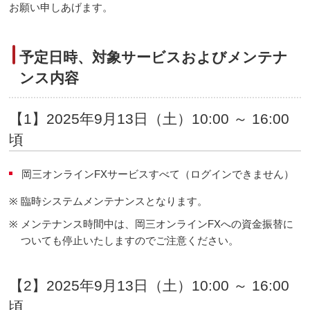
お願い申しあげます。
予定日時、対象サービスおよびメンテナ
ンス内容
【1】2025年9月13日（土）10:00 ～ 16:00
頃
岡三オンラインFXサービスすべて（ログインできません）
※
臨時システムメンテナンスとなります。
※
メンテナンス時間中は、岡三オンラインFXへの資金振替に
ついても停止いたしますのでご注意ください。
【2】2025年9月13日（土）10:00 ～ 16:00
頃