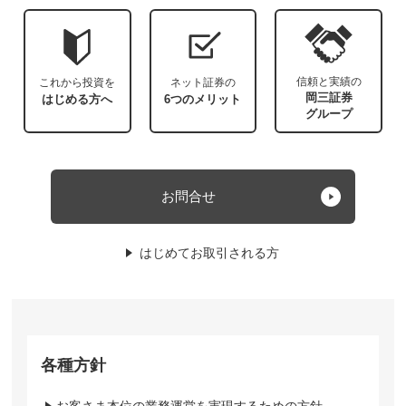
信頼と実績の
これから投資を
ネット証券の
岡三証券
はじめる方へ
6つのメリット
グループ
お問合せ
はじめてお取引される方
各種方針