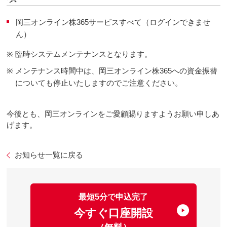
岡三オンライン株365サービスすべて（ログインできませ
ん）
※
臨時システムメンテナンスとなります。
※
メンテナンス時間中は、岡三オンライン株365への資金振替
についても停止いたしますのでご注意ください。
今後とも、岡三オンラインをご愛顧賜りますようお願い申しあ
げます。
お知らせ一覧に戻る
最短5分で申込完了
今すぐ口座開設