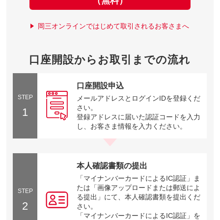
（無料）
岡三オンラインではじめて取引されるお客さまへ
口座開設からお取引までの流れ
口座開設申込
STEP
メールアドレスとログインIDを登録くだ
さい。
1
登録アドレスに届いた認証コードを入力
し、お客さま情報を入力ください。
本人確認書類の提出
「マイナンバーカードによるIC認証」ま
たは「画像アップロードまたは郵送によ
STEP
る提出」にて、本人確認書類を提出くだ
2
さい。
「マイナンバーカードによるIC認証」を