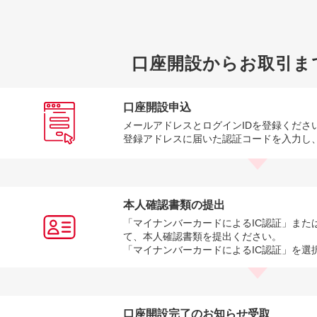
口座開設からお取引ま
口座開設申込
メールアドレスとログインIDを登録くださ
登録アドレスに届いた認証コードを入力し
本人確認書類の提出
「マイナンバーカードによるIC認証」また
て、本人確認書類を提出ください。
「マイナンバーカードによるIC認証」を選
口座開設完了のお知らせ受取