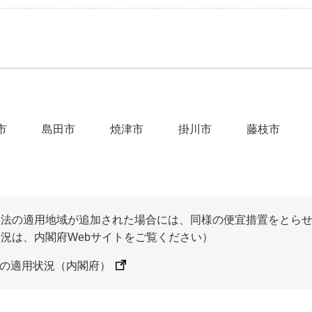
市
島田市
焼津市
掛川市
藤枝市
助法の適用地域が追加された場合には、同様の便宜措置をとら
況は、内閣府Webサイトをご覧ください）
の適用状況（内閣府）