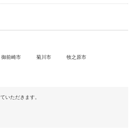
御前崎市
菊川市
牧之原市
せていただきます。