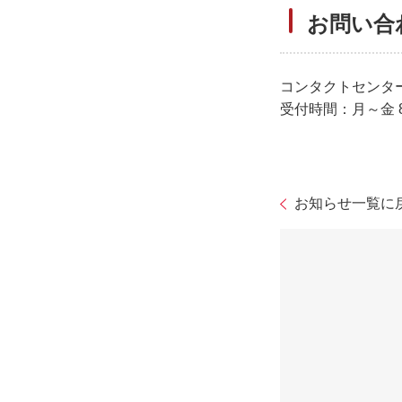
お問い合
コンタクトセンター：01
受付時間：月～金 8
お知らせ一覧に