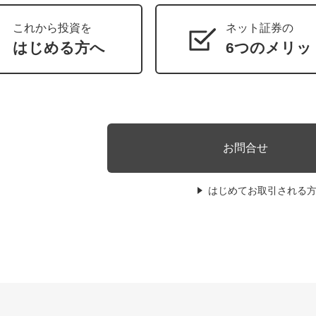
これから投資を
ネット証券の
はじめる方へ
6つのメリッ
お問合せ
はじめてお取引される