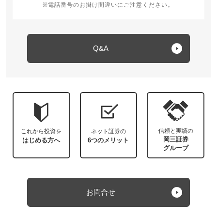
※電話番号のお掛け間違いにご注意ください。
Q&A
信頼と実績の
これから投資を
ネット証券の
岡三証券
はじめる方へ
6つのメリット
グループ
お問合せ