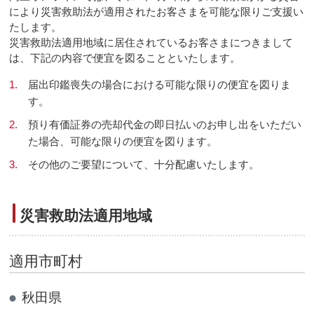
により災害救助法が適用されたお客さまを可能な限りご支援い
たします。
災害救助法適用地域に居住されているお客さまにつきまして
は、下記の内容で便宜を図ることといたします。
1.
届出印鑑喪失の場合における可能な限りの便宜を図りま
す。
2.
預り有価証券の売却代金の即日払いのお申し出をいただい
た場合、可能な限りの便宜を図ります。
3.
その他のご要望について、十分配慮いたします。
災害救助法適用地域
適用市町村
秋田県