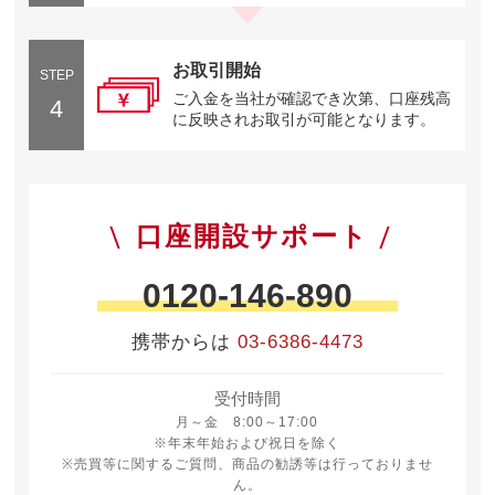
お取引開始
STEP
ご入金を当社が確認でき次第、口座残高
4
に反映されお取引が可能となります。
口座開設サポート
0120-146-890
携帯からは
03-6386-4473
受付時間
月曜日から金曜日 8時から17時
月～金 8:00～17:00
※年末年始および祝日を除く
※売買等に関するご質問、商品の勧誘等は行っておりませ
ん。