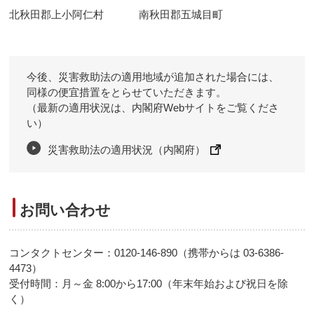
北秋田郡上小阿仁村
南秋田郡五城目町
今後、災害救助法の適用地域が追加された場合には、
同様の便宜措置をとらせていただきます。
（最新の適用状況は、内閣府Webサイトをご覧くださ
い）
災害救助法の適用状況（内閣府）
お問い合わせ
コンタクトセンター：0120-146-890（携帯からは 03-6386-
4473）
受付時間：月～金 8:00から17:00（年末年始および祝日を除
く）