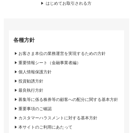
はじめてお取引される方
各種方針
お客さま本位の業務運営を実現するための方針
重要情報シート（金融事業者編）
個人情報保護方針
投資勧誘方針
最良執行方針
募集等に係る株券等の顧客への配分に関する基本方針
重要事項のご確認
カスタマーハラスメントに対する基本方針
本サイトのご利用にあたって