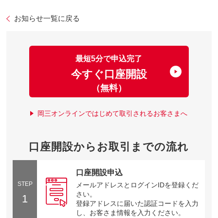
お知らせ一覧に戻る
最短5分で申込完了
今すぐ口座開設
（無料）
岡三オンラインではじめて取引されるお客さまへ
口座開設からお取引までの流れ
口座開設申込
STEP
メールアドレスとログインIDを登録くだ
さい。
1
登録アドレスに届いた認証コードを入力
し、お客さま情報を入力ください。