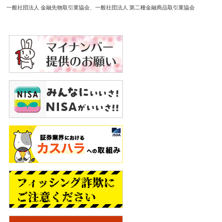
一般社団法人 金融先物取引業協会
一般社団法人 第二種金融商品取引業協会