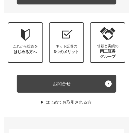
信頼と実績の
これから投資を
ネット証券の
岡三証券
はじめる方へ
6つのメリット
グループ
お問合せ
はじめてお取引される方