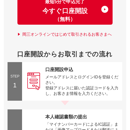
最短5分で申込完了
今すぐ口座開設
（無料）
岡三オンラインではじめて取引されるお客さまへ
口座開設からお取引までの流れ
口座開設申込
STEP
メールアドレスとログインIDを登録くだ
さい。
1
登録アドレスに届いた認証コードを入力
し、お客さま情報を入力ください。
本人確認書類の提出
「マイナンバーカードによるIC認証」ま
たは「画像アップロードまたは郵送によ