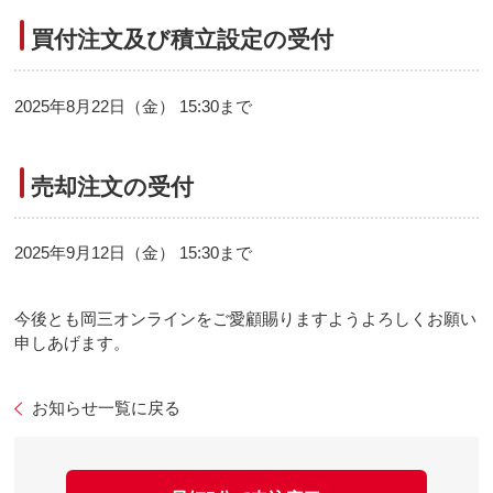
買付注文及び積立設定の受付
2025年8月22日（金） 15:30まで
売却注文の受付
2025年9月12日（金） 15:30まで
今後とも岡三オンラインをご愛顧賜りますようよろしくお願い
申しあげます。
お知らせ一覧に戻る