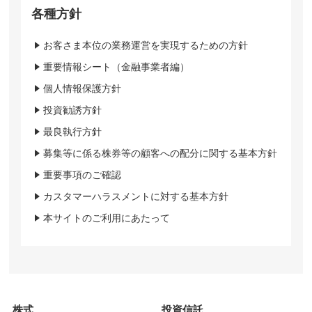
各種方針
お客さま本位の業務運営を実現するための方針
重要情報シート（金融事業者編）
個人情報保護方針
投資勧誘方針
最良執行方針
募集等に係る株券等の顧客への配分に関する基本方針
重要事項のご確認
カスタマーハラスメントに対する基本方針
本サイトのご利用にあたって
株式
投資信託