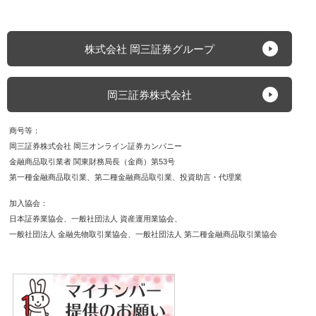
株式会社 岡三証券グループ
岡三証券株式会社
商号等
岡三証券株式会社 岡三オンライン証券カンパニー
金融商品取引業者 関東財務局長（金商）第53号
第一種金融商品取引業
第二種金融商品取引業
投資助言・代理業
加入協会
日本証券業協会
一般社団法人 資産運用業協会
一般社団法人 金融先物取引業協会
一般社団法人 第二種金融商品取引業協会