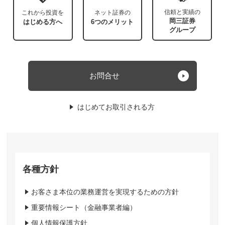
信頼と実績の
これから投資を
ネット証券の
岡三証券
はじめる方へ
6つのメリット
グループ
お問合せ
はじめてお取引される方
各種方針
お客さま本位の業務運営を実現するための方針
重要情報シート（金融事業者編）
個人情報保護方針