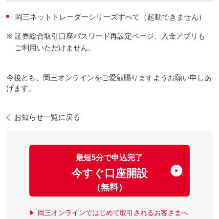
岡三ネットトレーダーシリーズすべて（起動できません）
※
証券総合取引口座パスワード再設定ページ、入金アプリも
ご利用いただけません。
今後とも、岡三オンラインをご愛顧賜りますようお願い申しあ
げます。
お知らせ一覧に戻る
最短5分で申込完了
今すぐ口座開設
（無料）
岡三オンラインではじめて取引されるお客さまへ