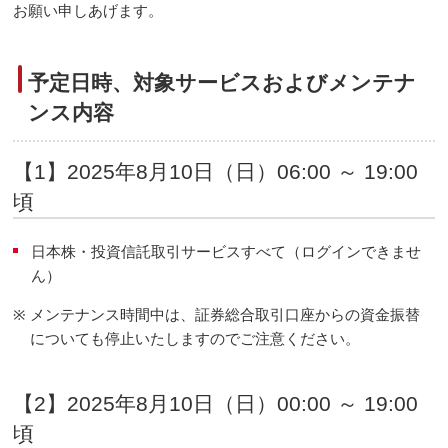
お願い申しあげます。
予定日時、対象サービスおよびメンテナ
ンス内容
【1】2025年8月10日（日）06:00 ～ 19:00
頃
日本株・投資信託取引サービスすべて（ログインできませ
ん）
※
メンテナンス時間中は、証券総合取引口座からの資金振替
についても停止いたしますのでご注意ください。
【2】2025年8月10日（日）00:00 ～ 19:00
頃