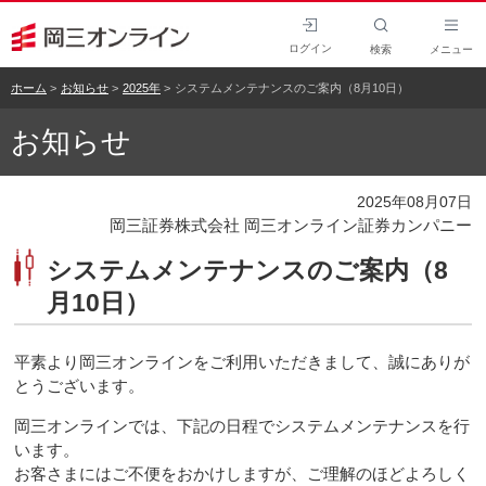
ログイン
検索
メニュー
ホーム
お知らせ
2025年
システムメンテナンスのご案内（8月10日）
お知らせ
2025年08月07日
岡三証券株式会社 岡三オンライン証券カンパニー
システムメンテナンスのご案内（8
月10日）
平素より岡三オンラインをご利用いただきまして、誠にありが
とうございます。
岡三オンラインでは、下記の日程でシステムメンテナンスを行
います。
お客さまにはご不便をおかけしますが、ご理解のほどよろしく