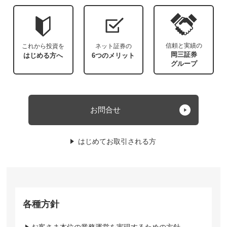
信頼と実績の
これから投資を
ネット証券の
岡三証券
はじめる方へ
6つのメリット
グループ
お問合せ
はじめてお取引される方
各種方針