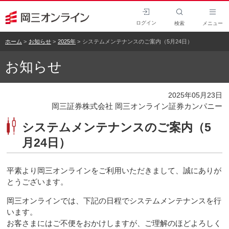
ログイン
検索
メニュー
ホーム
お知らせ
2025年
システムメンテナンスのご案内（5月24日）
お知らせ
2025年05月23日
岡三証券株式会社 岡三オンライン証券カンパニー
システムメンテナンスのご案内（5
月24日）
平素より岡三オンラインをご利用いただきまして、誠にありが
とうございます。
岡三オンラインでは、下記の日程でシステムメンテナンスを行
います。
お客さまにはご不便をおかけしますが、ご理解のほどよろしく