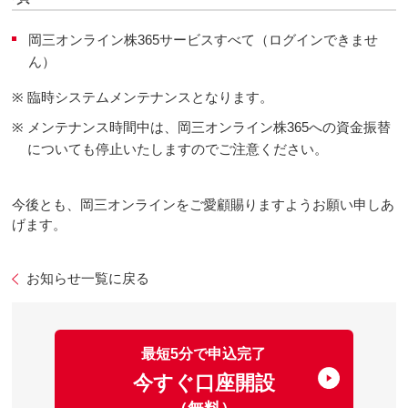
岡三オンライン株365サービスすべて（ログインできませ
ん）
※
臨時システムメンテナンスとなります。
※
メンテナンス時間中は、岡三オンライン株365への資金振替
についても停止いたしますのでご注意ください。
今後とも、岡三オンラインをご愛顧賜りますようお願い申しあ
げます。
お知らせ一覧に戻る
最短5分で申込完了
今すぐ口座開設