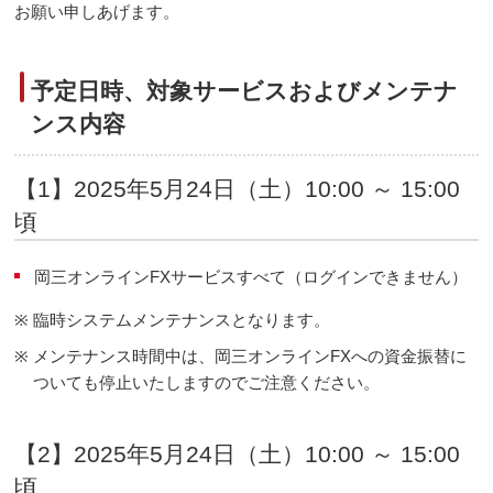
お願い申しあげます。
予定日時、対象サービスおよびメンテナ
ンス内容
【1】2025年5月24日（土）10:00 ～ 15:00
頃
岡三オンラインFXサービスすべて（ログインできません）
※
臨時システムメンテナンスとなります。
※
メンテナンス時間中は、岡三オンラインFXへの資金振替に
ついても停止いたしますのでご注意ください。
【2】2025年5月24日（土）10:00 ～ 15:00
頃