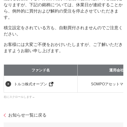
なりますが、下記の銘柄については、休業日が連続することか
ら、例外的に買付および解約の受注を停止させていただきま
す。
積立設定をされている方も、自動買付されませんのでご注意く
ださい。
お客様には大変ご不便をおかけいたしますが、ご了解いただき
ますようお願い申し上げます。
ファンド名
運用会社
トルコ株式オープン
SOMPOアセットマ
お知らせ一覧に戻る