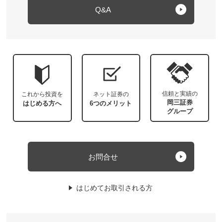
Q&A
信頼と実績の
これから投資を
ネット証券の
岡三証券
はじめる方へ
6つのメリット
グループ
お問合せ
はじめてお取引される方