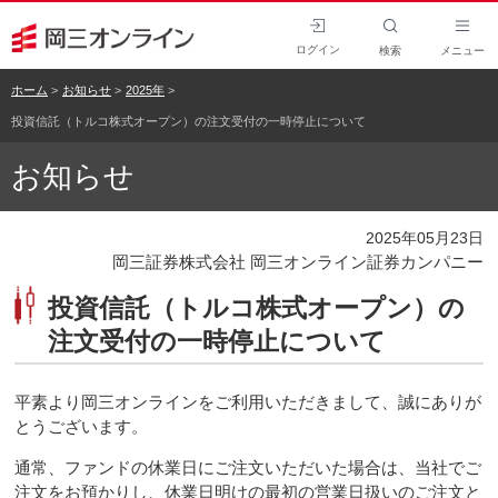
ログイン
検索
メニュー
ホーム
お知らせ
2025年
投資信託（トルコ株式オープン）の注文受付の一時停止について
お知らせ
2025年05月23日
岡三証券株式会社 岡三オンライン証券カンパニー
投資信託（トルコ株式オープン）の
注文受付の一時停止について
平素より岡三オンラインをご利用いただきまして、誠にありが
とうございます。
通常、ファンドの休業日にご注文いただいた場合は、当社でご
注文をお預かりし、休業日明けの最初の営業日扱いのご注文と