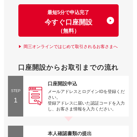
最短5分で申込完了
今すぐ口座開設
（無料）
岡三オンラインではじめて取引されるお客さまへ
口座開設からお取引までの流れ
口座開設申込
STEP
メールアドレスとログインIDを登録くだ
さい。
1
登録アドレスに届いた認証コードを入力
し、お客さま情報を入力ください。
本人確認書類の提出