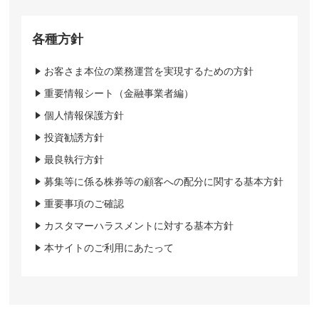
各種方針
お客さま本位の業務運営を実現するための方針
重要情報シート（金融事業者編）
個人情報保護方針
投資勧誘方針
最良執行方針
募集等に係る株券等の顧客への配分に関する基本方針
重要事項のご確認
カスタマーハラスメントに対する基本方針
本サイトのご利用にあたって