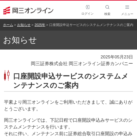
ログイン
検索
メニュー
ホーム
お知らせ
2025年
口座開設申込サービスのシステムメンテナンスのご案内
お知らせ
2025年05月23日
岡三証券株式会社 岡三オンライン証券カンパニー
口座開設申込サービスのシステムメ
ンテナンスのご案内
平素より岡三オンラインをご利用いただきまして、誠にありが
とうございます。
岡三オンラインでは、下記日程で口座開設申込みサービスのシ
ステムメンテナンスを行います。
それに伴い、メンテナンス前に証券総合取引口座開設の申込み