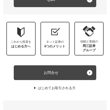
信頼と実績の
これから投資を
ネット証券の
岡三証券
はじめる方へ
6つのメリット
グループ
お問合せ
はじめてお取引される方