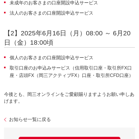
未成年のお客さまの口座開設申込サービス
法人のお客さまの口座開設申込サービス
【2】2025年6月16日（月）08:00 ～ 6月20
日（金）18:00頃
個人のお客さまの口座開設申込サービス
取引口座のお申込みサービス（信用取引口座・取引所FX口
座・店頭FX（岡三アクティブFX）口座・取引所CFD口座）
今後とも、岡三オンラインをご愛顧賜りますようお願い申しあ
げます。
お知らせ一覧に戻る