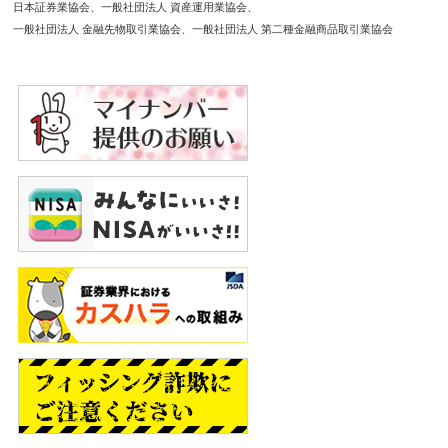
日本証券業協会
一般社団法人 資産運用業協会
一般社団法人 金融先物取引業協会
一般社団法人 第二種金融商品取引業協会