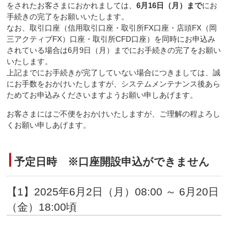
をされたお客さまにおかれましては、
6月16日（月）まで
にお
手続きの完了をお願いいたします。
なお、取引口座（信用取引口座・取引所FX口座・店頭FX（岡
三アクティブFX）口座・取引所CFD口座）を同時にお申込み
されている場合は6月9日（月）までにお手続きの完了をお願い
いたします。
上記までにお手続きが完了していない場合につきましては、誠
にお手数をおかけいたしますが、システムメンテナンス後あら
ためてお申込みくださいますようお願い申しあげます。
お客さまにはご不便をおかけいたしますが、ご理解の程よろし
くお願い申しあげます。
予定日時 ※口座開設申込ができません
【1】2025年6月2日（月）08:00 ～ 6月20日
（金）18:00頃