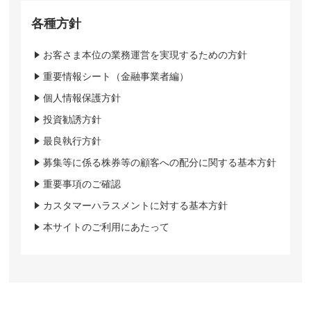
各種方針
お客さま本位の業務運営を実現するための方針
重要情報シート（金融事業者編）
個人情報保護方針
投資勧誘方針
最良執行方針
募集等に係る株券等の顧客への配分に関する基本方針
重要事項のご確認
カスタマーハラスメントに対する基本方針
本サイトのご利用にあたって