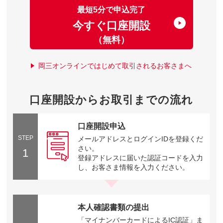
最短5分で申込完了
今すぐ口座開設
（無料）
岡三オンラインではじめて取引されるお客さまへ
口座開設からお取引までの流れ
口座開設申込
STEP
メールアドレスとログインIDを登録くだ
さい。
1
登録アドレスに届いた認証コードを入力
し、お客さま情報を入力ください。
本人確認書類の提出
「マイナンバーカードによるIC認証」ま