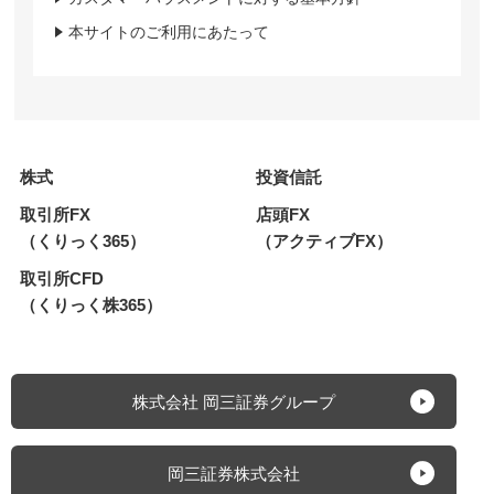
本サイトのご利用にあたって
株式
投資信託
取引所FX
店頭FX
（くりっく365）
（アクティブFX）
取引所CFD
（くりっく株365）
株式会社 岡三証券グループ
岡三証券株式会社