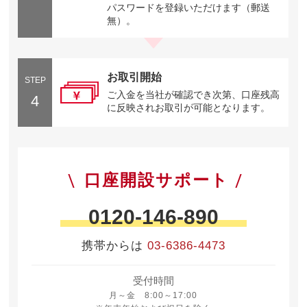
パスワードを登録いただけます（郵送
無）。
お取引開始
STEP
ご入金を当社が確認でき次第、口座残高
4
に反映されお取引が可能となります。
口座開設サポート
0120-146-890
携帯からは
03-6386-4473
受付時間
月曜日から金曜日 8時から17時
月～金 8:00～17:00