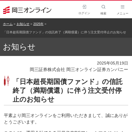
ログイン
検索
メニュー
ホーム
お知らせ
2025年
「日本超長期国債ファンド」の信託終了（満期償還）に伴う注文受付停止のお知らせ
お知らせ
2025年05月19日
岡三証券株式会社 岡三オンライン証券カンパニー
「日本超長期国債ファンド」の信託
終了（満期償還）に伴う注文受付停
止のお知らせ
平素より岡三オンラインをご利用いただきまして、誠にありが
とうございます。