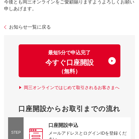
今後とも岡三オンラインをご愛顧賜りますようよろしくお願い
申しあげます。
お知らせ一覧に戻る
最短5分で申込完了
今すぐ口座開設
（無料）
岡三オンラインではじめて取引されるお客さまへ
口座開設からお取引までの流れ
口座開設申込
STEP
メールアドレスとログインIDを登録くだ
さい。