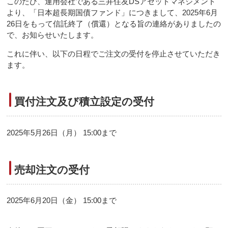
このたび、運用会社である三井住友DSアセットマネジメント
より、「日本超長期国債ファンド」につきまして、2025年6月
26日をもって信託終了（償還）となる旨の連絡がありましたの
で、お知らせいたします。
これに伴い、以下の日程でご注文の受付を停止させていただき
ます。
買付注文及び積立設定の受付
2025年5月26日（月） 15:00まで
売却注文の受付
2025年6月20日（金） 15:00まで