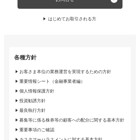
はじめてお取引される方
各種方針
お客さま本位の業務運営を実現するための方針
重要情報シート（金融事業者編）
個人情報保護方針
投資勧誘方針
最良執行方針
募集等に係る株券等の顧客への配分に関する基本方針
重要事項のご確認
カスタマーハラスメントに対する基本方針