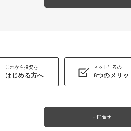
これから投資を
ネット証券の
はじめる方へ
6つのメリッ
お問合せ