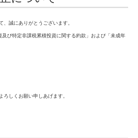
て、誠にありがとうございます。
投資及び特定非課税累積投資に関する約款」および「未成年
よろしくお願い申しあげます。