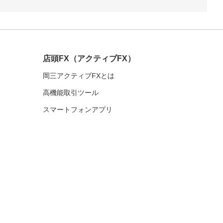
店頭FX
（アクティブFX）
岡三アクティブFXとは
高機能取引ツール
スマートフォンアプリ