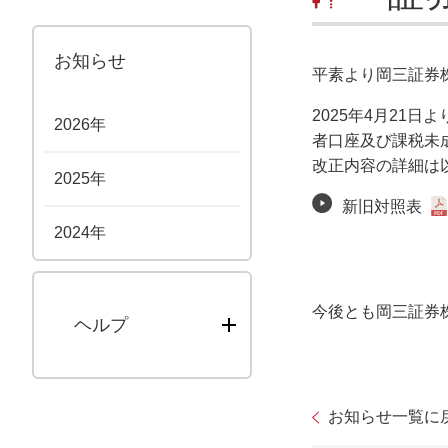
お知らせ
平素より岡三証券
2025年4月2
2026年
者口座及び課税未
改正内容の詳細は
2025年
新旧対照表
2024年
今後とも岡三証券
ヘルプ
お知らせ一覧に