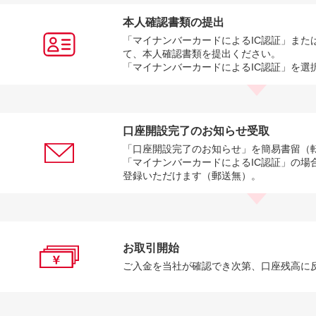
本人確認書類の提出
「マイナンバーカードによるIC認証」また
て、本人確認書類を提出ください。
「マイナンバーカードによるIC認証」を選
口座開設完了のお知らせ受取
「口座開設完了のお知らせ」を簡易書留（
「マイナンバーカードによるIC認証」の場
登録いただけます（郵送無）。
お取引開始
ご入金を当社が確認でき次第、口座残高に