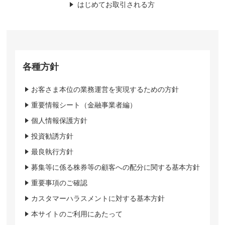
はじめてお取引される方
各種方針
お客さま本位の業務運営を実現するための方針
重要情報シート（金融事業者編）
個人情報保護方針
投資勧誘方針
最良執行方針
募集等に係る株券等の顧客への配分に関する基本方針
重要事項のご確認
カスタマーハラスメントに対する基本方針
本サイトのご利用にあたって