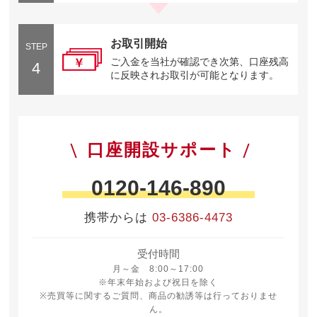
お取引開始
STEP
ご入金を当社が確認でき次第、口座残高
4
に反映されお取引が可能となります。
口座開設サポート
0120-146-890
携帯からは
03-6386-4473
受付時間
月曜日から金曜日 8時から17時
月～金 8:00～17:00
※年末年始および祝日を除く
※売買等に関するご質問、商品の勧誘等は行っておりませ
ん。