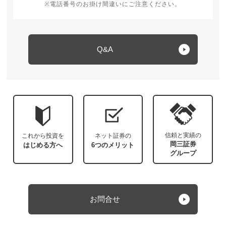
※電話番号のお掛け間違いにご注意ください。
Q&A
信頼と実績の
これから投資を
ネット証券の
岡三証券
はじめる方へ
6つのメリット
グループ
お問合せ