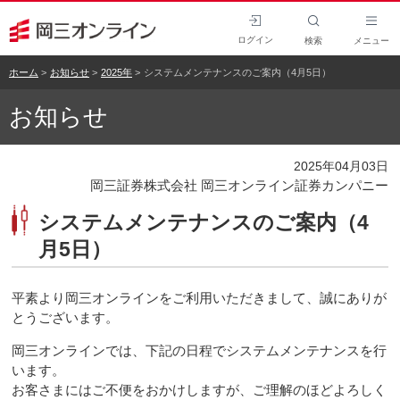
ログイン
検索
メニュー
ホーム
お知らせ
2025年
システムメンテナンスのご案内（4月5日）
お知らせ
2025年04月03日
岡三証券株式会社 岡三オンライン証券カンパニー
システムメンテナンスのご案内（4
月5日）
平素より岡三オンラインをご利用いただきまして、誠にありが
とうございます。
岡三オンラインでは、下記の日程でシステムメンテナンスを行
います。
お客さまにはご不便をおかけしますが、ご理解のほどよろしく