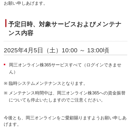
お願い申しあげます。
予定日時、対象サービスおよびメンテナ
ンス内容
2025年4月5日（土）10:00 ～ 13:00頃
岡三オンライン株365サービスすべて（ログインできませ
ん）
※
臨時システムメンテナンスとなります。
※
メンテナンス時間中は、岡三オンライン株365への資金振替
についても停止いたしますのでご注意ください。
今後とも、岡三オンラインをご愛顧賜りますようお願い申しあ
げます。