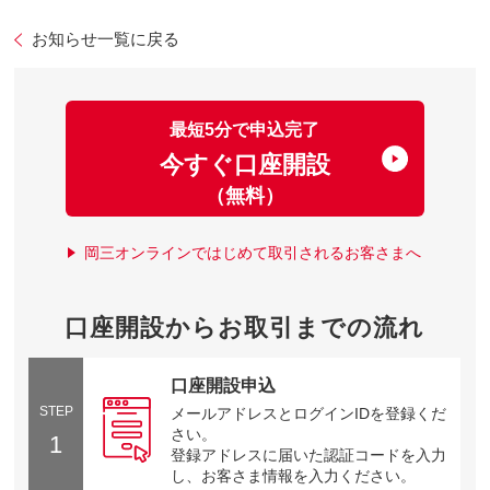
お知らせ一覧に戻る
最短5分で申込完了
今すぐ口座開設
（無料）
岡三オンラインではじめて取引されるお客さまへ
口座開設からお取引までの流れ
口座開設申込
STEP
メールアドレスとログインIDを登録くだ
さい。
1
登録アドレスに届いた認証コードを入力
し、お客さま情報を入力ください。