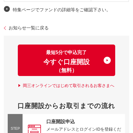
特集ページでファンドの詳細等をご確認下さい。
お知らせ一覧に戻る
最短5分で申込完了
今すぐ口座開設
（無料）
岡三オンラインではじめて取引されるお客さまへ
口座開設からお取引までの流れ
口座開設申込
STEP
メールアドレスとログインIDを登録くだ