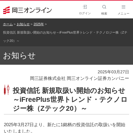
ログイン
検索
メニュー
ホーム
お知らせ
2025年
投資信託 新規取扱い開始のお知らせ～iFreePlus世界トレンド・テクノロジー株（Zテ
ック20）～
お知らせ
2025年03月27日
岡三証券株式会社 岡三オンライン証券カンパニー
投資信託 新規取扱い開始のお知らせ
～iFreePlus世界トレンド・テクノロ
ジー株（Zテック20）～
2025年3月27日より、新たに1銘柄の投資信託の取扱いを開始
いたしました。