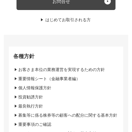
お問合せ
はじめてお取引される方
各種方針
お客さま本位の業務運営を実現するための方針
重要情報シート（金融事業者編）
個人情報保護方針
投資勧誘方針
最良執行方針
募集等に係る株券等の顧客への配分に関する基本方針
重要事項のご確認