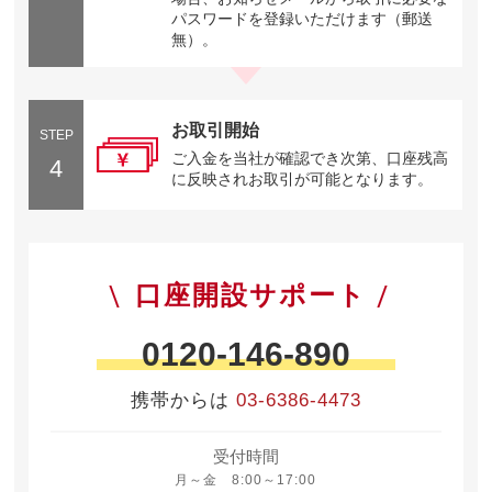
パスワードを登録いただけます（郵送
無）。
お取引開始
STEP
ご入金を当社が確認でき次第、口座残高
4
に反映されお取引が可能となります。
口座開設サポート
0120-146-890
携帯からは
03-6386-4473
受付時間
月曜日から金曜日 8時から17時
月～金 8:00～17:00