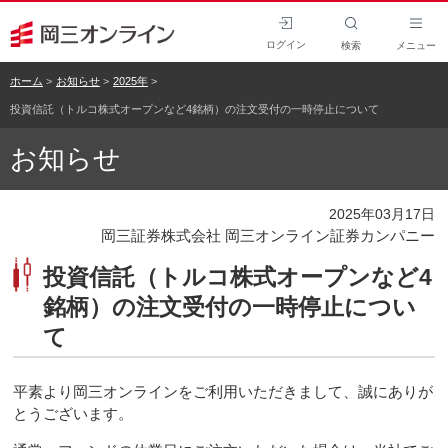
ログイン
検索
メニュー
ホーム
お知らせ
2025年
投資信託（トルコ株式オープンなど4銘柄）の注文受付の一時停止について
お知らせ
2025年03月17日
岡三証券株式会社 岡三オンライン証券カンパニー
投資信託（トルコ株式オープンなど4
銘柄）の注文受付の一時停止につい
て
平素より岡三オンラインをご利用いただきまして、誠にありが
とうございます。