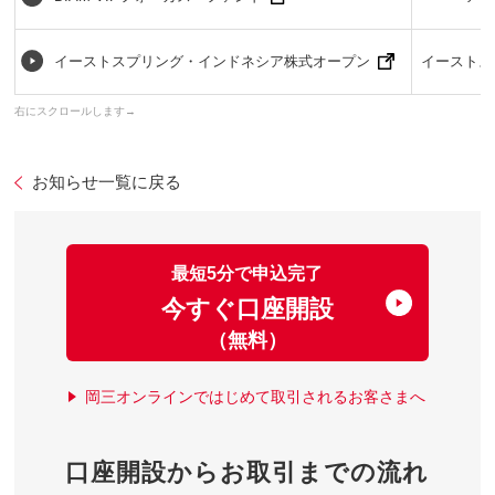
イーストスプリング・インドネシア株式オープン
イーストス
お知らせ一覧に戻る
最短5分で申込完了
今すぐ口座開設
（無料）
岡三オンラインではじめて取引されるお客さまへ
口座開設からお取引までの流れ