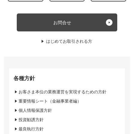
お問合せ
はじめてお取引される方
各種方針
お客さま本位の業務運営を実現するための方針
重要情報シート（金融事業者編）
個人情報保護方針
投資勧誘方針
最良執行方針