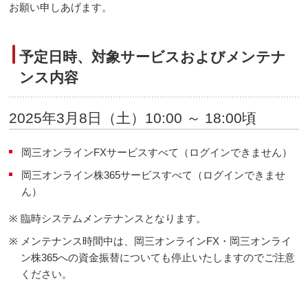
お願い申しあげます。
予定日時、対象サービスおよびメンテナ
ンス内容
2025年3月8日（土）10:00 ～ 18:00頃
岡三オンラインFXサービスすべて（ログインできません）
岡三オンライン株365サービスすべて（ログインできませ
ん）
※
臨時システムメンテナンスとなります。
※
メンテナンス時間中は、岡三オンラインFX・岡三オンライ
ン株365への資金振替についても停止いたしますのでご注意
ください。