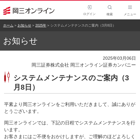
ログイン
検索
メニュー
ホーム
お知らせ
2025年
システムメンテナンスのご案内（3月8日）
お知らせ
2025年03月06日
岡三証券株式会社 岡三オンライン証券カンパニー
システムメンテナンスのご案内（3
月8日）
平素より岡三オンラインをご利用いただきまして、誠にありが
とうございます。
岡三オンラインでは、下記の日程でシステムメンテナンスを行
います。
お客さまにはご不便をおかけしますが、ご理解のほどよろしく