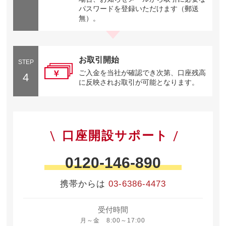
パスワードを登録いただけます（郵送
無）。
お取引開始
STEP
ご入金を当社が確認でき次第、口座残高
4
に反映されお取引が可能となります。
口座開設サポート
0120-146-890
携帯からは
03-6386-4473
受付時間
月曜日から金曜日 8時から17時
月～金 8:00～17:00