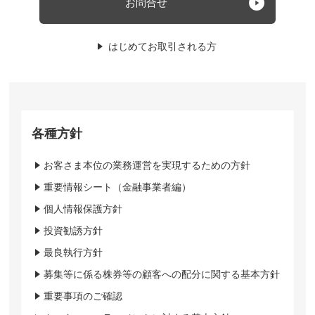
お問合せ
はじめてお取引される方
各種方針
お客さま本位の業務運営を実現するための方針
重要情報シート（金融事業者編）
個人情報保護方針
投資勧誘方針
最良執行方針
募集等に係る株券等の顧客への配分に関する基本方針
重要事項のご確認