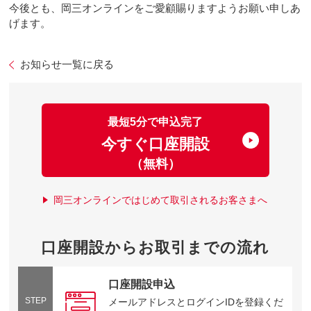
今後とも、岡三オンラインをご愛顧賜りますようお願い申しあ
げます。
お知らせ一覧に戻る
最短5分で申込完了
今すぐ口座開設
（無料）
岡三オンラインではじめて取引されるお客さまへ
口座開設からお取引までの流れ
口座開設申込
STEP
メールアドレスとログインIDを登録くだ