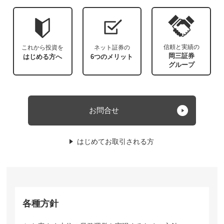
信頼と実績の
これから投資を
ネット証券の
岡三証券
はじめる方へ
6つのメリット
グループ
お問合せ
はじめてお取引される方
各種方針