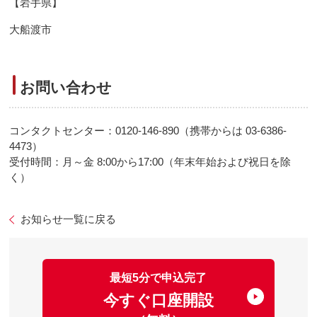
【岩手県】
大船渡市
お問い合わせ
コンタクトセンター：0120-146-890（携帯からは 03-6386-
4473）
受付時間：月～金 8:00から17:00（年末年始および祝日を除
く）
お知らせ一覧に戻る
最短5分で申込完了
今すぐ口座開設