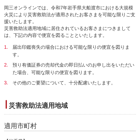
岡三オンラインでは、令和7年岩手県大船渡市における大規模
火災により災害救助法が適用されたお客さまを可能な限りご支
援いたします。
災害救助法適用地域に居住されているお客さまにつきまして
は、下記の内容で便宜を図ることといたします。
1.
届出印鑑喪失の場合における可能な限りの便宜を図りま
す。
2.
預り有価証券の売却代金の即日払いのお申し出をいただい
た場合、可能な限りの便宜を図ります。
3.
その他のご要望について、十分配慮いたします。
災害救助法適用地域
適用市町村