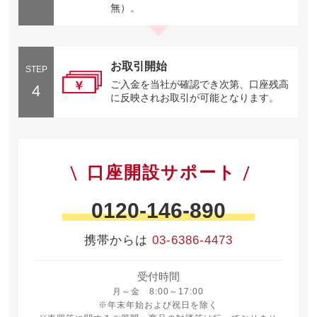
無）。
お取引開始
STEP
ご入金を当社が確認でき次第、口座残高
4
に反映されお取引が可能となります。
口座開設サポート
0120-146-890
携帯からは
03-6386-4473
受付時間
月曜日から金曜日 8時から17時
月～金 8:00～17:00
※年末年始および祝日を除く