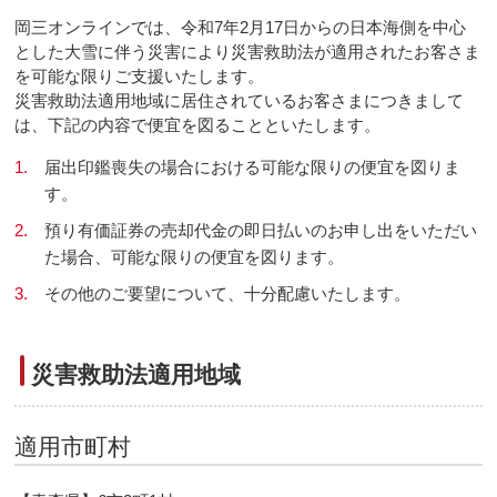
岡三オンラインでは、令和7年2月17日からの日本海側を中心
とした大雪に伴う災害により災害救助法が適用されたお客さま
を可能な限りご支援いたします。
災害救助法適用地域に居住されているお客さまにつきまして
は、下記の内容で便宜を図ることといたします。
1.
届出印鑑喪失の場合における可能な限りの便宜を図りま
す。
2.
預り有価証券の売却代金の即日払いのお申し出をいただい
た場合、可能な限りの便宜を図ります。
3.
その他のご要望について、十分配慮いたします。
災害救助法適用地域
適用市町村