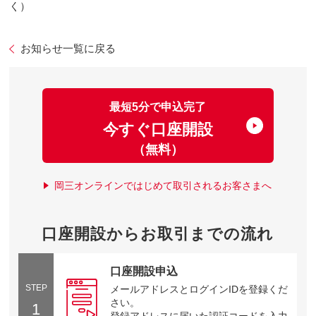
く）
お知らせ一覧に戻る
最短5分で申込完了
今すぐ口座開設
（無料）
岡三オンラインではじめて取引されるお客さまへ
口座開設からお取引までの流れ
口座開設申込
STEP
メールアドレスとログインIDを登録くだ
さい。
1