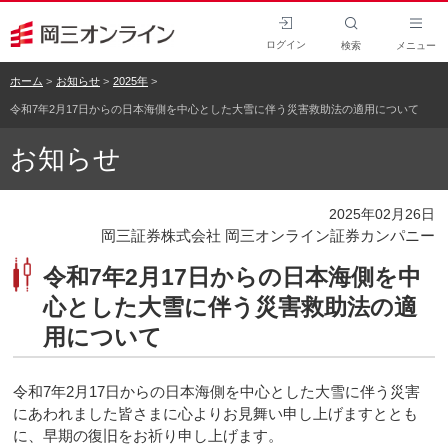
ログイン
検索
メニュー
ホーム
お知らせ
2025年
令和7年2月17日からの日本海側を中心とした大雪に伴う災害救助法の適用について
お知らせ
2025年02月26日
岡三証券株式会社 岡三オンライン証券カンパニー
令和7年2月17日からの日本海側を中
心とした大雪に伴う災害救助法の適
用について
令和7年2月17日からの日本海側を中心とした大雪に伴う災害
にあわれました皆さまに心よりお見舞い申し上げますととも
に、早期の復旧をお祈り申し上げます。