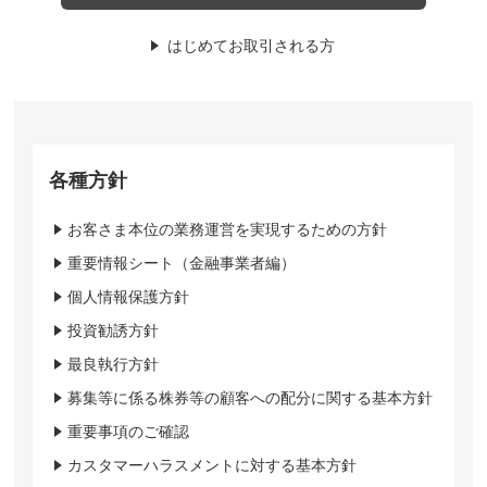
はじめてお取引される方
各種方針
お客さま本位の業務運営を実現するための方針
重要情報シート（金融事業者編）
個人情報保護方針
投資勧誘方針
最良執行方針
募集等に係る株券等の顧客への配分に関する基本方針
重要事項のご確認
カスタマーハラスメントに対する基本方針