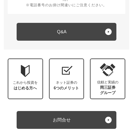
※電話番号のお掛け間違いにご注意ください。
Q&A
信頼と実績の
これから投資を
ネット証券の
岡三証券
はじめる方へ
6つのメリット
グループ
お問合せ