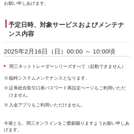
お願い申しあげます。
予定日時、対象サービスおよびメンテナ
ンス内容
2025年2月16日（日）00:00 ～ 10:00頃
岡三ネットトレーダーシリーズすべて（起動できません）
※
臨時システムメンテナンスとなります。
※
証券総合取引口座パスワード再設定ページもご利用いただ
けません。
※
入金アプリもご利用いただけません。
今後とも、岡三オンラインをご愛顧賜りますようお願い申しあ
げます。