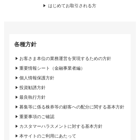
はじめてお取引される方
各種方針
お客さま本位の業務運営を実現するための方針
重要情報シート（金融事業者編）
個人情報保護方針
投資勧誘方針
最良執行方針
募集等に係る株券等の顧客への配分に関する基本方針
重要事項のご確認
カスタマーハラスメントに対する基本方針
本サイトのご利用にあたって