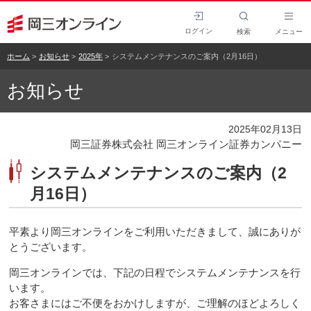
ログイン
検索
メニュー
ホーム
お知らせ
2025年
システムメンテナンスのご案内（2月16日）
お知らせ
2025年02月13日
岡三証券株式会社 岡三オンライン証券カンパニー
システムメンテナンスのご案内（2
月16日）
平素より岡三オンラインをご利用いただきまして、誠にありが
とうございます。
岡三オンラインでは、下記の日程でシステムメンテナンスを行
います。
お客さまにはご不便をおかけしますが、ご理解のほどよろしく