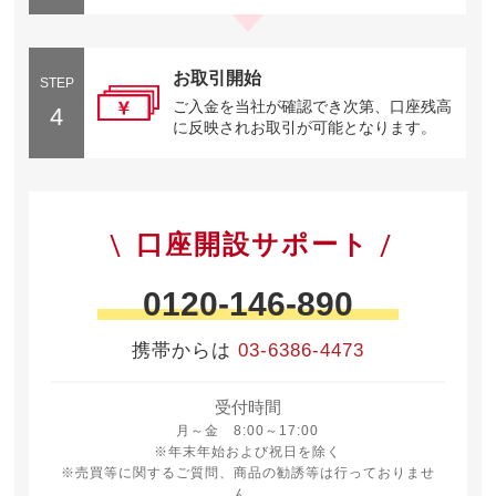
お取引開始
STEP
ご入金を当社が確認でき次第、口座残高
4
に反映されお取引が可能となります。
口座開設サポート
0120-146-890
携帯からは
03-6386-4473
受付時間
月曜日から金曜日 8時から17時
月～金 8:00～17:00
※年末年始および祝日を除く
※売買等に関するご質問、商品の勧誘等は行っておりませ
ん。