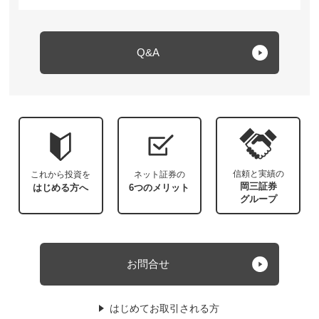
Q&A
信頼と実績の
これから投資を
ネット証券の
岡三証券
はじめる方へ
6つのメリット
グループ
お問合せ
はじめてお取引される方