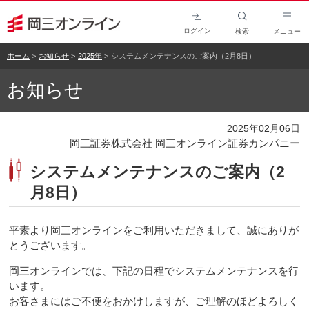
ログイン
検索
メニュー
ホーム
お知らせ
2025年
システムメンテナンスのご案内（2月8日）
お知らせ
2025年02月06日
岡三証券株式会社 岡三オンライン証券カンパニー
システムメンテナンスのご案内（2
月8日）
平素より岡三オンラインをご利用いただきまして、誠にありが
とうございます。
岡三オンラインでは、下記の日程でシステムメンテナンスを行
います。
お客さまにはご不便をおかけしますが、ご理解のほどよろしく