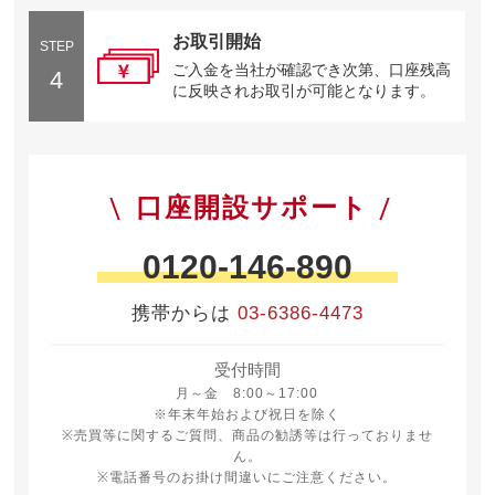
お取引開始
STEP
ご入金を当社が確認でき次第、口座残高
4
に反映されお取引が可能となります。
口座開設サポート
0120-146-890
携帯からは
03-6386-4473
受付時間
月曜日から金曜日 8時から17時
月～金 8:00～17:00
※年末年始および祝日を除く
※売買等に関するご質問、商品の勧誘等は行っておりませ
ん。
※電話番号のお掛け間違いにご注意ください。