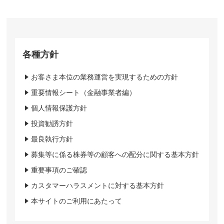
各種方針
お客さま本位の業務運営を実現するための方針
重要情報シート（金融事業者編）
個人情報保護方針
投資勧誘方針
最良執行方針
募集等に係る株券等の顧客への配分に関する基本方針
重要事項のご確認
カスタマーハラスメントに対する基本方針
本サイトのご利用にあたって