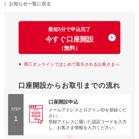
お知らせ一覧に戻る
最短5分で申込完了
今すぐ口座開設
（無料）
岡三オンラインではじめて取引されるお客さまへ
口座開設からお取引までの流れ
口座開設申込
STEP
メールアドレスとログインIDを登録くだ
さい。
1
登録アドレスに届いた認証コードを入力
し、お客さま情報を入力ください。