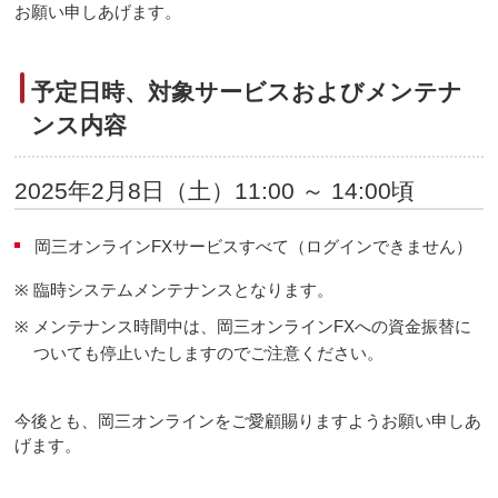
お願い申しあげます。
予定日時、対象サービスおよびメンテナ
ンス内容
2025年2月8日（土）11:00 ～ 14:00頃
岡三オンラインFXサービスすべて（ログインできません）
※
臨時システムメンテナンスとなります。
※
メンテナンス時間中は、岡三オンラインFXへの資金振替に
ついても停止いたしますのでご注意ください。
今後とも、岡三オンラインをご愛顧賜りますようお願い申しあ
げます。