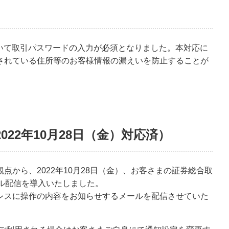
おいて取引パスワードの入力が必須となりました。本対応に
されている住所等のお客様情報の漏えいを防止することが
22年10月28日（金）対応済）
から、2022年10月28日（金）、お客さまの証券総合取
ル配信を導入いたしました。
レスに操作の内容をお知らせするメールを配信させていた