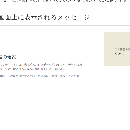
画面上に表示されるメッセージ