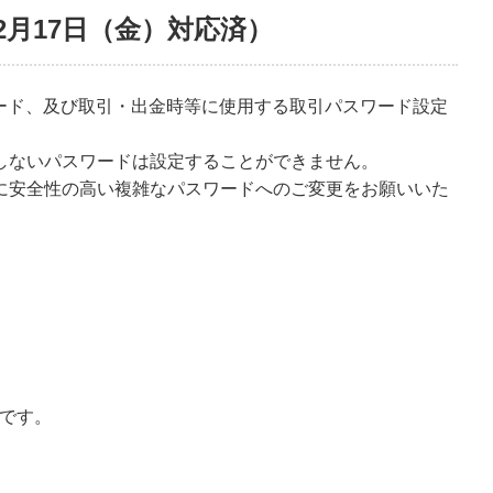
2月17日（金）対応済）
ワード、及び取引・出金時等に使用する取引パスワード設定
しないパスワードは設定することができません。
に安全性の高い複雑なパスワードへのご変更をお願いいた
字です。