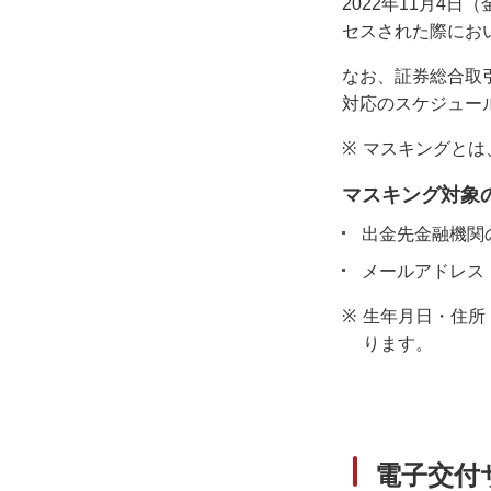
2022年11月
セスされた際にお
なお、証券総合取
対応のスケジュー
※
マスキングとは
マスキング対象
出金先金融機関
メールアドレス
※
生年月日・住所
ります。
電子交付