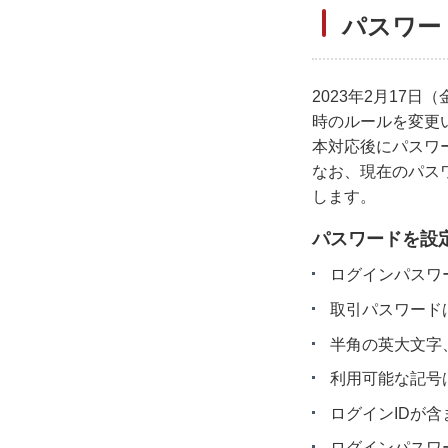
パスワー
2023年2月1
時のルールを変更
本対応後にパスワ
なお、現在のパス
します。
パスワードを設
ログインパスワ
取引パスワード
半角の英大文字
利用可能な記号は
ログインIDが
ログインパスワ