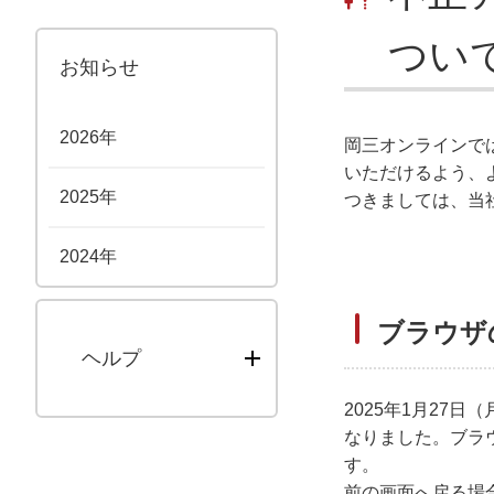
つい
お知らせ
2026年
岡三オンラインで
いただけるよう、
2025年
つきましては、当
2024年
ブラウザ
ヘルプ
2025年1月2
なりました。ブラ
す。
前の画面へ戻る場