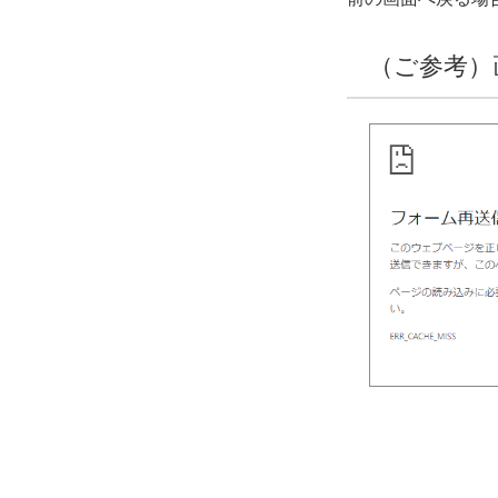
（ご参考）