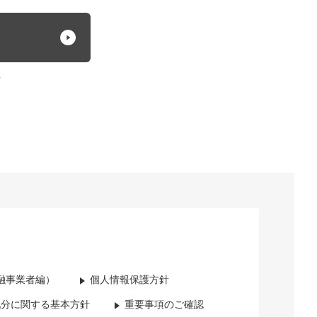
方
融事業者編）
個人情報保護方針
配分に関する基本方針
重要事項のご確認