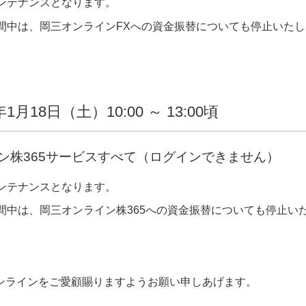
ンテナンスとなります。
間中は、岡三オンラインFXへの資金振替についても停止いた
年1月18日（土）10:00 ～ 13:00頃
ン株365サービスすべて（ログインできません）
ンテナンスとなります。
間中は、岡三オンライン株365への資金振替についても停止い
ンラインをご愛顧賜りますようお願い申しあげます。