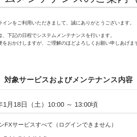
ラインをご利用いただきまして、誠にありがとうございます。
は、下記の日程でシステムメンテナンスを行います。
便をおかけしますが、ご理解のほどよろしくお願い申しあげま
、対象サービスおよびメンテナンス内容
年1月18日（土）10:00 ～ 13:00頃
ンFXサービスすべて（ログインできません）