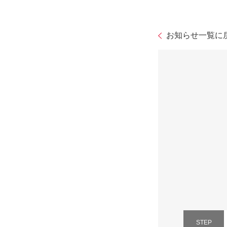
お知らせ一覧に
STEP