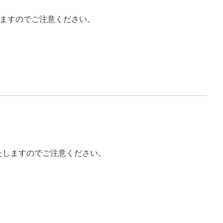
しますのでご注意ください。
たしますのでご注意ください。