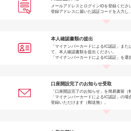
メールアドレスとログインIDを登録くださ
登録アドレスに届いた認証コードを入力し
本人確認書類の提出
「マイナンバーカードによるIC認証」また
て、本人確認書類を提出ください。
「マイナンバーカードによるIC認証」を選
口座開設完了のお知らせ受取
「口座開設完了のお知らせ」を簡易書留（
「マイナンバーカードによるIC認証」の場
登録いただけます（郵送無）。