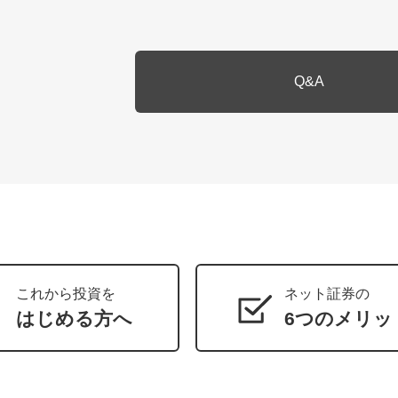
Q&A
これから投資を
ネット証券の
はじめる方へ
6つのメリッ