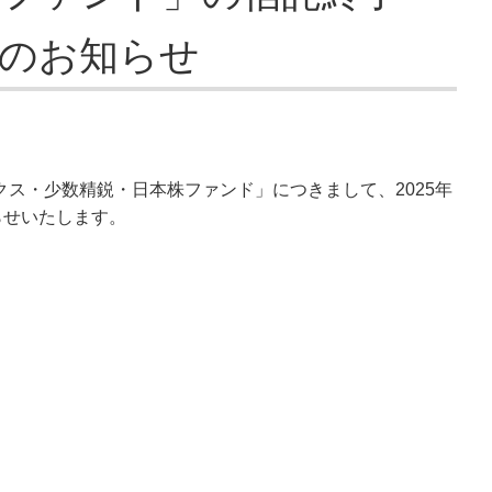
止のお知らせ
ス・少数精鋭・日本株ファンド」につきまして、2025年
らせいたします。