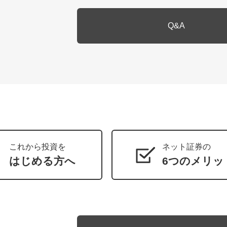
Q&A
これから投資を
ネット証券の
はじめる方へ
6つのメリッ