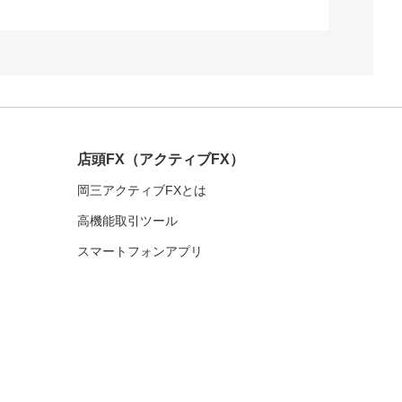
店頭FX
（アクティブFX）
岡三アクティブFXとは
高機能取引ツール
スマートフォンアプリ