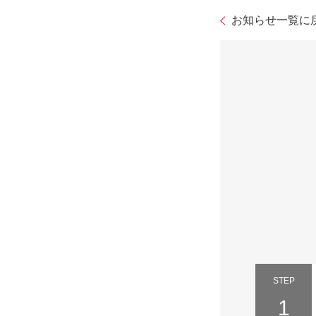
お知らせ一覧に
STEP
1