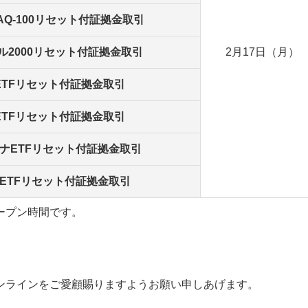
AQ-100リセット付証拠金取引
ル2000リセット付証拠金取引
2月17日（月）
ETFリセット付証拠金取引
ETFリセット付証拠金取引
ナETFリセット付証拠金取引
ETFリセット付証拠金取引
ープン時間です。
ンラインをご愛顧賜りますようお願い申しあげます。