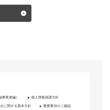
方
融事業者編）
個人情報保護方針
配分に関する基本方針
重要事項のご確認