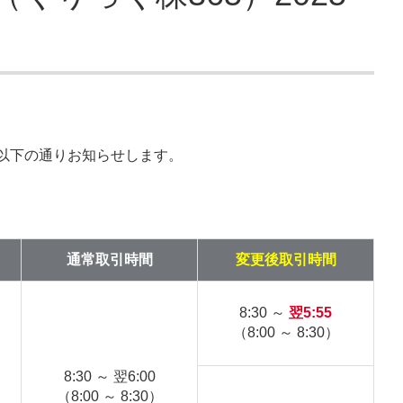
を以下の通りお知らせします。
通常取引時間
変更後取引時間
8:30 ～
翌5:55
（8:00 ～ 8:30）
8:30 ～ 翌6:00
（8:00 ～ 8:30）