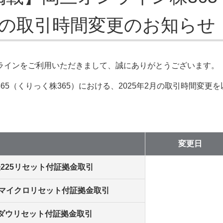
月の取引時間変更のお知らせ
ラインをご利用いただきまして、誠にありがとうございます。
65（くりっく株365）における、2025年2月の取引時間変更
変更日
225リセット付証拠金取引
5マイクロリセット付証拠金取引
Yダウリセット付証拠金取引