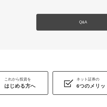
Q&A
これから投資を
ネット証券の
はじめる方へ
6つのメリッ