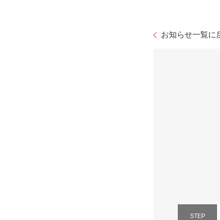
お知らせ一覧に
STEP