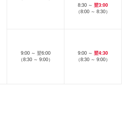
8:30 ～
翌3:00
（8:00 ～ 8:30）
9:00 ～ 翌6:00
9:00 ～
翌4:30
（8:30 ～ 9:00）
（8:30 ～ 9:00）