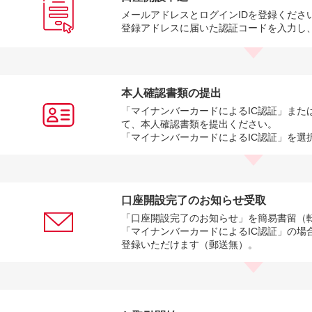
メールアドレスとログインIDを登録くださ
登録アドレスに届いた認証コードを入力し
本人確認書類の提出
「マイナンバーカードによるIC認証」また
て、本人確認書類を提出ください。
「マイナンバーカードによるIC認証」を選
口座開設完了のお知らせ受取
「口座開設完了のお知らせ」を簡易書留（
「マイナンバーカードによるIC認証」の場
登録いただけます（郵送無）。