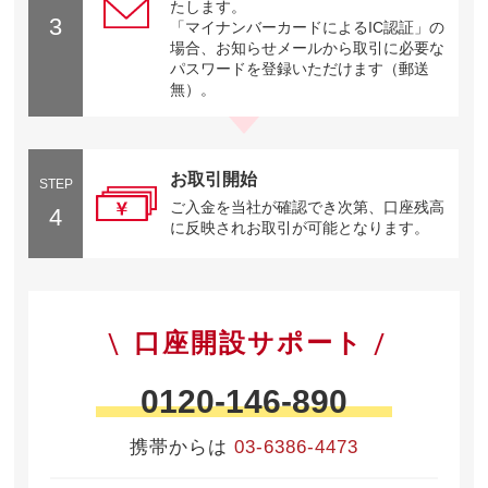
たします。
3
「マイナンバーカードによるIC認証」の
場合、お知らせメールから取引に必要な
パスワードを登録いただけます（郵送
無）。
お取引開始
STEP
ご入金を当社が確認でき次第、口座残高
4
に反映されお取引が可能となります。
口座開設サポート
0120-146-890
携帯からは
03-6386-4473