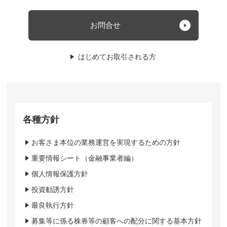
お問合せ
はじめてお取引される方
各種方針
お客さま本位の業務運営を実現するための方針
重要情報シート（金融事業者編）
個人情報保護方針
投資勧誘方針
最良執行方針
募集等に係る株券等の顧客への配分に関する基本方針