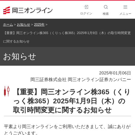
ログイン
検索
メニュー
ホーム
お知らせ
2025年
【重要】岡三オンライン株365（くりっく株365）2025年1月9日（木）の取引時間変更
に関するお知らせ
お知らせ
2025年01月06日
岡三証券株式会社 岡三オンライン証券カンパニー
【重要】岡三オンライン株365（くり
っく株365）2025年1月9日（木）の
取引時間変更に関するお知らせ
平素より岡三オンラインをご利用いただきまして、誠にありが
とうございます。