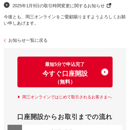
2025年1月9日の取引時間変更に関するお知らせ
今後とも、岡三オンラインをご愛顧賜りますようよろしくお願
い申しあげます。
お知らせ一覧に戻る
最短5分で申込完了
今すぐ口座開設
（無料）
岡三オンラインではじめて取引されるお客さまへ
口座開設からお取引までの流れ