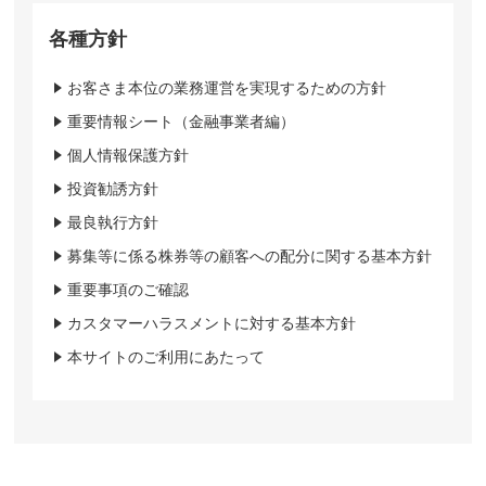
各種方針
お客さま本位の業務運営を実現するための方針
重要情報シート（金融事業者編）
個人情報保護方針
投資勧誘方針
最良執行方針
募集等に係る株券等の顧客への配分に関する基本方針
重要事項のご確認
カスタマーハラスメントに対する基本方針
本サイトのご利用にあたって