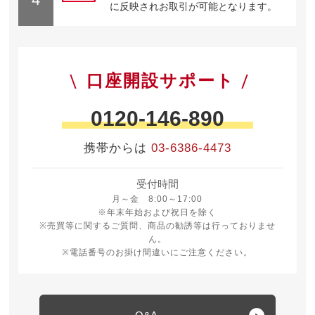
に反映されお取引が可能となります。
口座開設サポート
0120-146-890
携帯からは
03-6386-4473
受付時間
月曜日から金曜日 8時から17時
月～金 8:00～17:00
※年末年始および祝日を除く
※売買等に関するご質問、商品の勧誘等は行っておりませ
ん。
※電話番号のお掛け間違いにご注意ください。