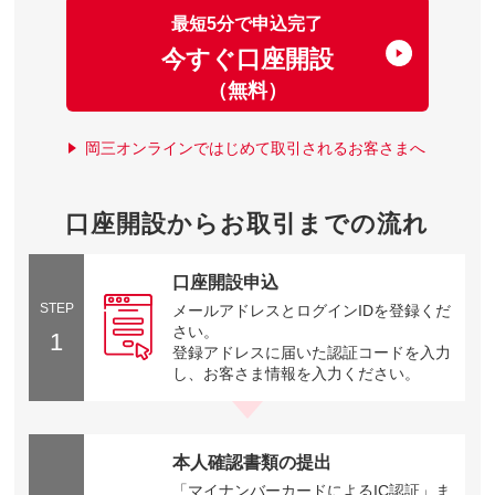
最短5分で申込完了
今すぐ口座開設
（無料）
岡三オンラインではじめて取引されるお客さまへ
口座開設からお取引までの流れ
口座開設申込
STEP
メールアドレスとログインIDを登録くだ
さい。
1
登録アドレスに届いた認証コードを入力
し、お客さま情報を入力ください。
本人確認書類の提出
「マイナンバーカードによるIC認証」ま