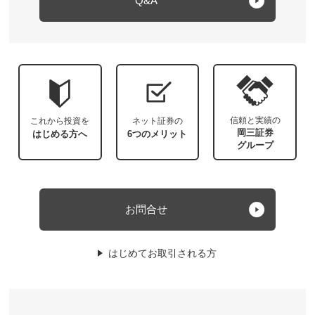
Q&A
信頼と実績の
これから投資を
ネット証券の
岡三証券
はじめる方へ
6つのメリット
グループ
お問合せ
はじめてお取引される方