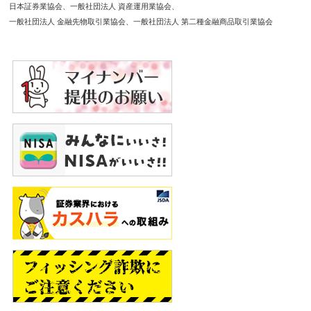
日本証券業協会
一般社団法人 資産運用業協会
一般社団法人 金融先物取引業協会
一般社団法人 第二種金融商品取引業協会