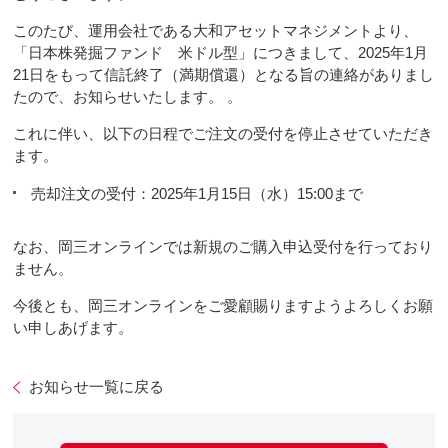
このたび、運用会社である大和アセットマネジメントより、
「日本株発掘ファンド 米ドル型」につきまして、2025年1月
21日をもって信託終了（満期償還）となる旨の連絡がありまし
たので、お知らせいたします。 。
これに伴い、以下の日程でご注文の受付を停止させていただき
ます。
売却注文の受付：2025年1月15日（水）15:00まで
なお、岡三オンラインでは新規のご購入申込受付を行っており
ません。
今後とも、岡三オンラインをご愛顧賜りますようよろしくお願
い申しあげます。
お知らせ一覧に戻る