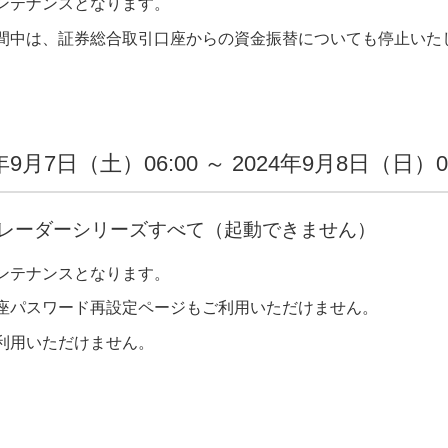
ンテナンスとなります。
間中は、証券総合取引口座からの資金振替についても停止いた
年9月7日（土）06:00 ～ 2024年9月8日（日）0
レーダーシリーズすべて（起動できません）
ンテナンスとなります。
座パスワード再設定ページもご利用いただけません。
利用いただけません。