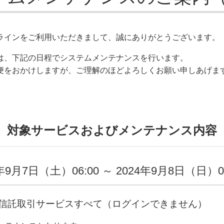
ラインをご利用いただきまして、誠にありがとうございます。
は、下記の日程でシステムメンテナンスを行います。
便をおかけしますが、ご理解のほどよろしくお願い申しあげま
、対象サービスおよびメンテナンス内容
年9月7日（土）06:00 ～ 2024年9月8日（日）0
信託取引サービスすべて（ログインできません）