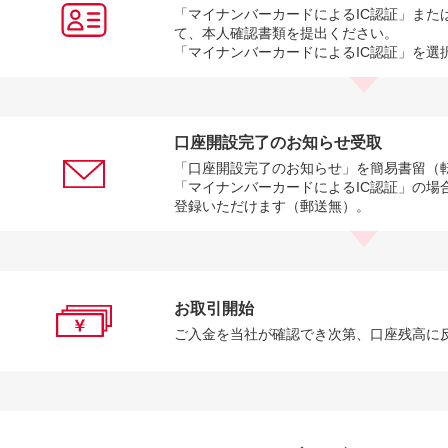
「マイナンバーカードによるIC認証」また
て、本人確認書類を提出ください。
「マイナンバーカードによるIC認証」を選
口座開設完了のお知らせ受取
「口座開設完了のお知らせ」を簡易書留（
「マイナンバーカードによるIC認証」の場
登録いただけます（郵送無）。
お取引開始
ご入金を当社が確認でき次第、口座残高に