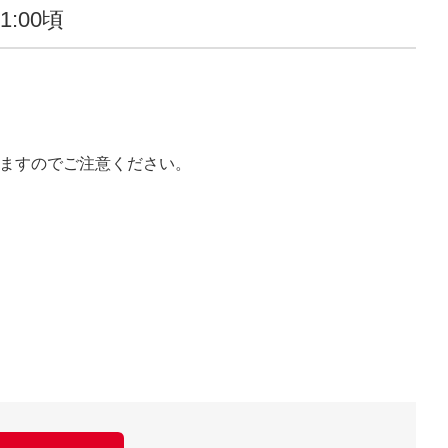
1:00頃
しますのでご注意ください。