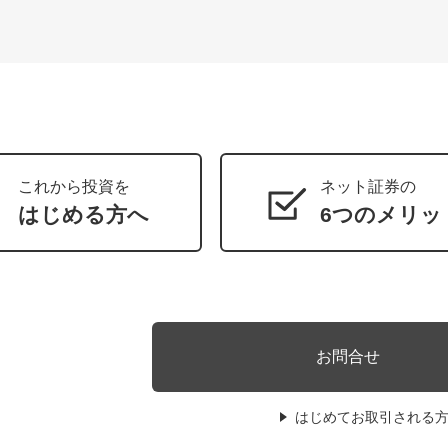
これから投資を
ネット証券の
はじめる方へ
6つのメリッ
お問合せ
はじめてお取引される