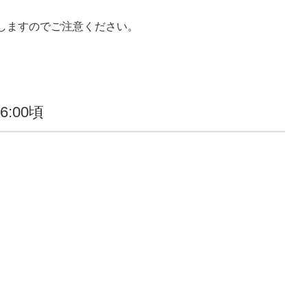
しますのでご注意ください。
6:00頃